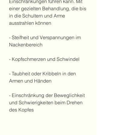
Einschränkungen führen kann. Mit 
einer gezielten Behandlung, die bis 
in die Schultern und Arme 
ausstrahlen können
- Steifheit und Verspannungen im 
Nackenbereich
- Kopfschmerzen und Schwindel
- Taubheit oder Kribbeln in den 
Armen und Händen
- Einschränkung der Beweglichkeit 
und Schwierigkeiten beim Drehen 
des Kopfes