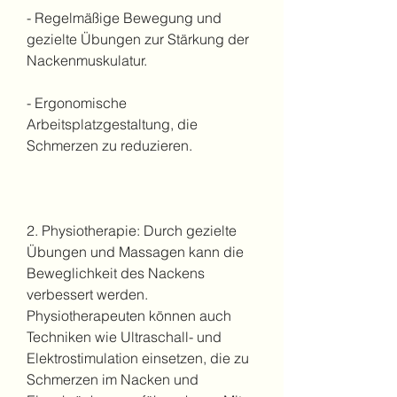
- Regelmäßige Bewegung und 
gezielte Übungen zur Stärkung der 
Nackenmuskulatur.
- Ergonomische 
Arbeitsplatzgestaltung, die 
Schmerzen zu reduzieren.
2. Physiotherapie: Durch gezielte 
Übungen und Massagen kann die 
Beweglichkeit des Nackens 
verbessert werden. 
Physiotherapeuten können auch 
Techniken wie Ultraschall- und 
Elektrostimulation einsetzen, die zu 
Schmerzen im Nacken und 