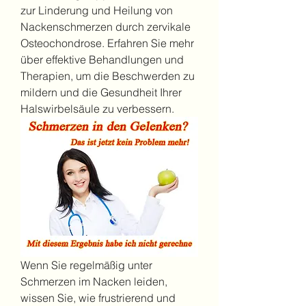
zur Linderung und Heilung von 
Nackenschmerzen durch zervikale 
Osteochondrose. Erfahren Sie mehr 
über effektive Behandlungen und 
Therapien, um die Beschwerden zu 
mildern und die Gesundheit Ihrer 
Halswirbelsäule zu verbessern.
Wenn Sie regelmäßig unter 
Schmerzen im Nacken leiden, 
wissen Sie, wie frustrierend und 