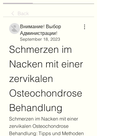
Back
Внимание! Выбор
Администрации!
September 18, 2023
Schmerzen im 
Nacken mit einer 
zervikalen 
Osteochondrose 
Behandlung
Schmerzen im Nacken mit einer 
zervikalen Osteochondrose 
Behandlung: Tipps und Methoden 