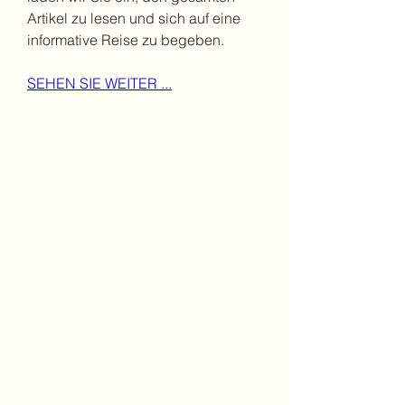
Artikel zu lesen und sich auf eine 
informative Reise zu begeben.
SEHEN SIE WEITER ...