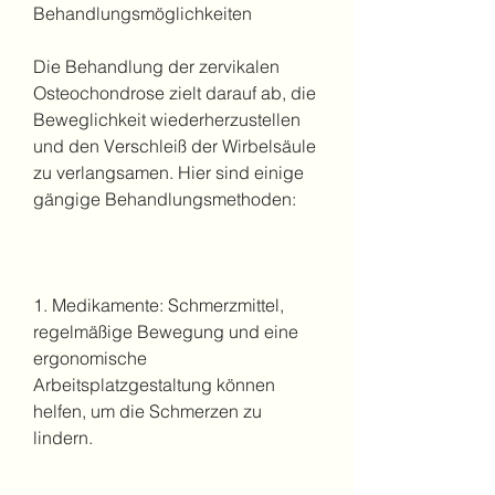
Behandlungsmöglichkeiten
Die Behandlung der zervikalen 
Osteochondrose zielt darauf ab, die 
Beweglichkeit wiederherzustellen 
und den Verschleiß der Wirbelsäule 
zu verlangsamen. Hier sind einige 
gängige Behandlungsmethoden:
1. Medikamente: Schmerzmittel, 
regelmäßige Bewegung und eine 
ergonomische 
Arbeitsplatzgestaltung können 
helfen, um die Schmerzen zu 
lindern.