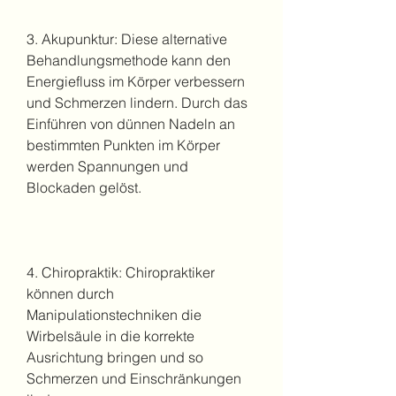
3. Akupunktur: Diese alternative 
Behandlungsmethode kann den 
Energiefluss im Körper verbessern 
und Schmerzen lindern. Durch das 
Einführen von dünnen Nadeln an 
bestimmten Punkten im Körper 
werden Spannungen und 
Blockaden gelöst.
4. Chiropraktik: Chiropraktiker 
können durch 
Manipulationstechniken die 
Wirbelsäule in die korrekte 
Ausrichtung bringen und so 
Schmerzen und Einschränkungen 