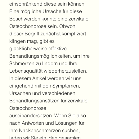
einschränkend diese sein können. 
Eine mögliche Ursache für diese 
Beschwerden könnte eine zervikale 
Osteochondrose sein. Obwohl 
dieser Begriff zunächst kompliziert 
klingen mag, gibt es 
glücklicherweise effektive 
Behandlungsmöglichkeiten, um Ihre 
Schmerzen zu lindern und Ihre 
Lebensqualität wiederherzustellen. 
In diesem Artikel werden wir uns 
eingehend mit den Symptomen, 
Ursachen und verschiedenen 
Behandlungsansätzen für zervikale 
Osteochondrose 
auseinandersetzen. Wenn Sie also 
nach Antworten und Lösungen für 
Ihre Nackenschmerzen suchen, 
laden wir Sie ein, den gesamten 