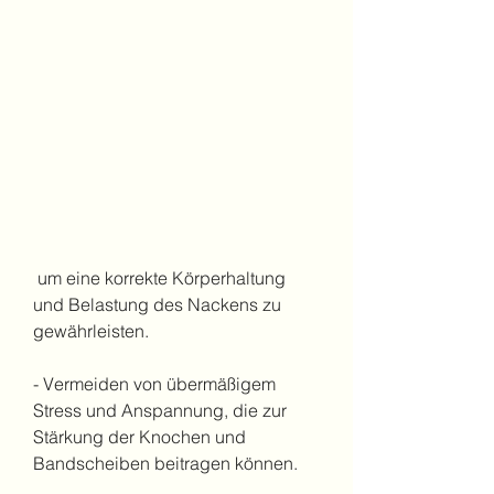
 um eine korrekte Körperhaltung 
und Belastung des Nackens zu 
gewährleisten.
- Vermeiden von übermäßigem 
Stress und Anspannung, die zur 
Stärkung der Knochen und 
Bandscheiben beitragen können.