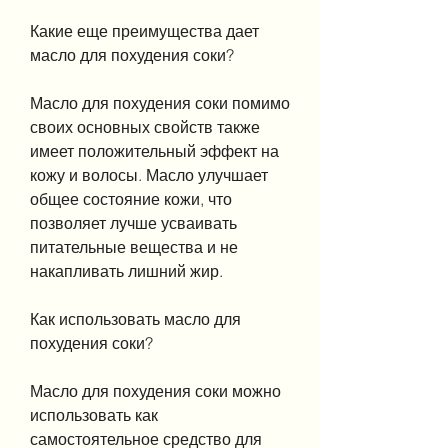
Какие еще преимущества дает 
масло для похудения соки?
Масло для похудения соки помимо 
своих основных свойств также 
имеет положительный эффект на 
кожу и волосы. Масло улучшает 
общее состояние кожи, что 
позволяет лучше усваивать 
питательные вещества и не 
накапливать лишний жир. 
Как использовать масло для 
похудения соки?
Масло для похудения соки можно 
использовать как 
самостоятельное средство для 