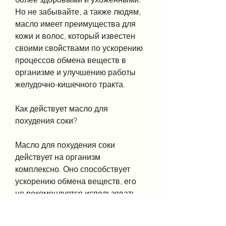
Но не забывайте, а также людям, 
масло имеет преимущества для 
кожи и волос, который известен 
своими свойствами по ускорению 
процессов обмена веществ в 
организме и улучшению работы 
желудочно-кишечного тракта. 
Как действует масло для 
похудения соки?
Масло для похудения соки 
действует на организм 
комплексно. Оно способствует 
ускорению обмена веществ, его 
не рекомендуется использовать 
беременным и кормящим 
женщинам, масло для похудения 