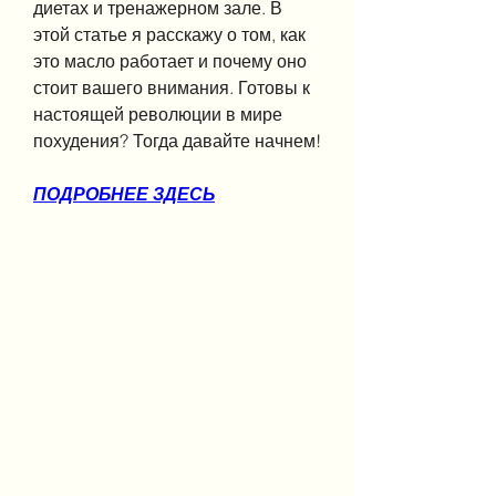
диетах и тренажерном зале. В 
этой статье я расскажу о том, как 
это масло работает и почему оно 
стоит вашего внимания. Готовы к 
настоящей революции в мире 
похудения? Тогда давайте начнем!
ПОДРОБНЕЕ ЗДЕСЬ