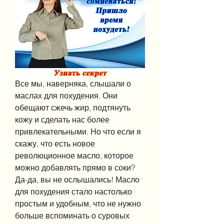
Все мы, наверняка, слышали о 
маслах для похудения. Они 
обещают сжечь жир, подтянуть 
кожу и сделать нас более 
привлекательными. Но что если я 
скажу, что есть новое 
революционное масло, которое 
можно добавлять прямо в соки? 
Да-да, вы не ослышались! Масло 
для похудения стало настолько 
простым и удобным, что не нужно 
больше вспоминать о суровых 