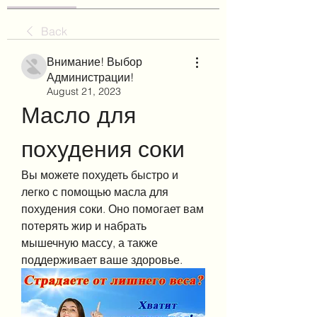
Back
Внимание! Выбор
Администрации!
August 21, 2023
Масло для 
похудения соки
Вы можете похудеть быстро и 
легко с помощью масла для 
похудения соки. Оно помогает вам 
потерять жир и набрать 
мышечную массу, а также 
поддерживает ваше здоровье.