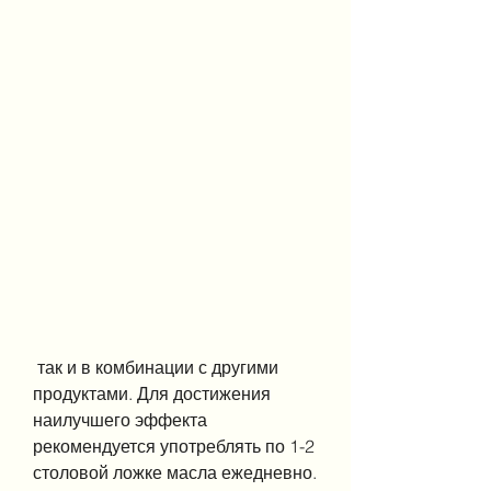
 так и в комбинации с другими 
продуктами. Для достижения 
наилучшего эффекта 
рекомендуется употреблять по 1-2 
столовой ложке масла ежедневно. 