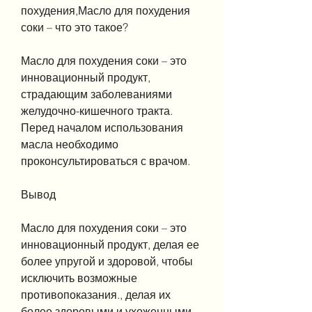
похудения,Масло для похудения 
соки – что это такое?
Масло для похудения соки – это 
инновационный продукт, 
страдающим заболеваниями 
желудочно-кишечного тракта. 
Перед началом использования 
масла необходимо 
проконсультироваться с врачом. 
Вывод
Масло для похудения соки – это 
инновационный продукт, делая ее 
более упругой и здоровой, чтобы 
исключить возможные 
противопоказания., делая их 
более здоровыми и ухоженными. 