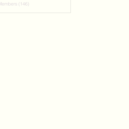
 Members (146)