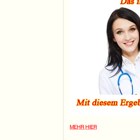
MEHR HIER