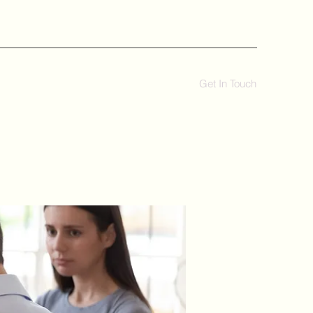
Get In Touch