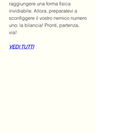
raggiungere una forma fisica 
invidiabile. Allora, preparatevi a 
sconfiggere il vostro nemico numero 
uno: la bilancia! Pronti, partenza, 
via!
VEDI TUTTI