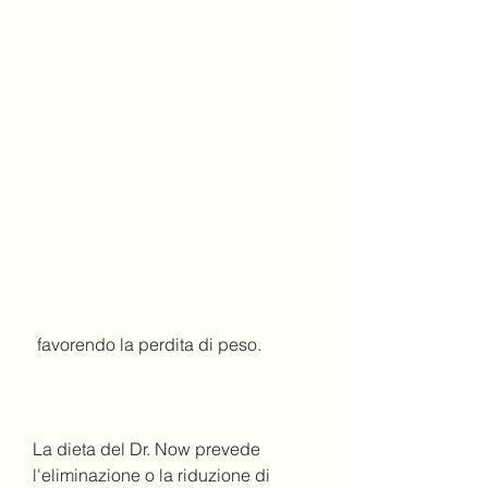
 favorendo la perdita di peso.
La dieta del Dr. Now prevede 
l'eliminazione o la riduzione di 