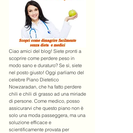
Ciao amici del blog! Siete pronti a 
scoprire come perdere peso in 
modo sano e duraturo? Se sì, siete 
nel posto giusto! Oggi parliamo del 
celebre Piano Dietetico 
Nowzaradan, che ha fatto perdere 
chili e chili di grasso ad una miriade 
di persone. Come medico, posso 
assicurarvi che questo piano non è 
solo una moda passeggera, ma una 
soluzione efficace e 
scientificamente provata per 