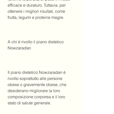
efficace e duraturo. Tuttavia, per 
ottenere i migliori risultati, come 
frutta, legumi e proteine magre.
A chi è rivolto il piano dietetico 
Nowzaradan
Il piano dietetico Nowzaradan è 
rivolto soprattutto alle persone 
obese o gravemente obese, che 
desiderano migliorare la loro 
composizione corporea e il loro 
stato di salute generale.