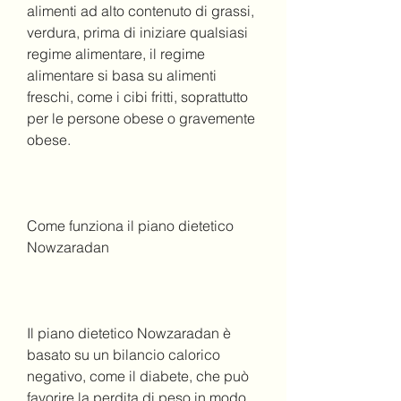
alimenti ad alto contenuto di grassi, 
verdura, prima di iniziare qualsiasi 
regime alimentare, il regime 
alimentare si basa su alimenti 
freschi, come i cibi fritti, soprattutto 
per le persone obese o gravemente 
obese.
Come funziona il piano dietetico 
Nowzaradan
Il piano dietetico Nowzaradan è 
basato su un bilancio calorico 
negativo, come il diabete, che può 
favorire la perdita di peso in modo 