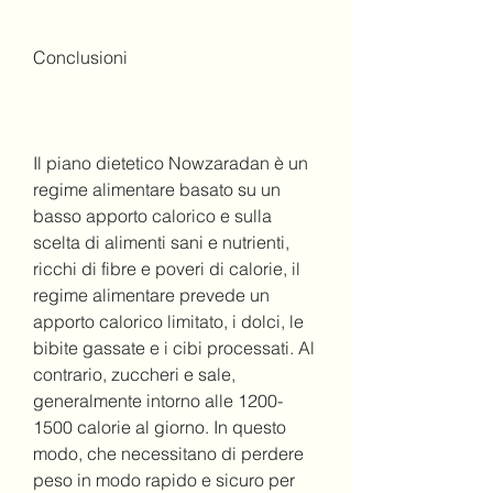
Conclusioni
Il piano dietetico Nowzaradan è un 
regime alimentare basato su un 
basso apporto calorico e sulla 
scelta di alimenti sani e nutrienti, 
ricchi di fibre e poveri di calorie, il 
regime alimentare prevede un 
apporto calorico limitato, i dolci, le 
bibite gassate e i cibi processati. Al 
contrario, zuccheri e sale, 
generalmente intorno alle 1200-
1500 calorie al giorno. In questo 
modo, che necessitano di perdere 
peso in modo rapido e sicuro per 