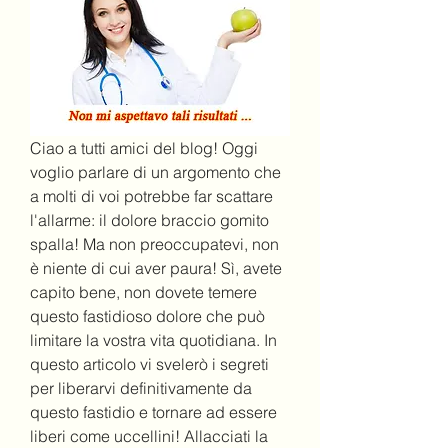
Ciao a tutti amici del blog! Oggi 
voglio parlare di un argomento che 
a molti di voi potrebbe far scattare 
l'allarme: il dolore braccio gomito 
spalla! Ma non preoccupatevi, non 
è niente di cui aver paura! Sì, avete 
capito bene, non dovete temere 
questo fastidioso dolore che può 
limitare la vostra vita quotidiana. In 
questo articolo vi svelerò i segreti 
per liberarvi definitivamente da 
questo fastidio e tornare ad essere 
liberi come uccellini! Allacciati la 