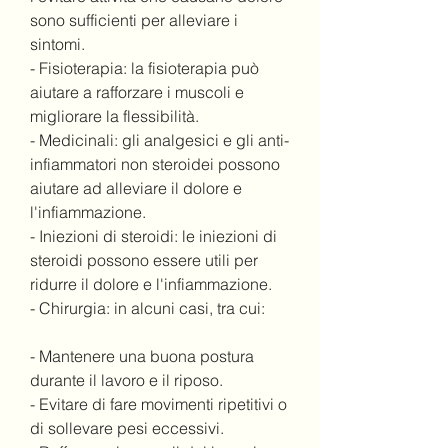
sono sufficienti per alleviare i 
sintomi.
- Fisioterapia: la fisioterapia può 
aiutare a rafforzare i muscoli e 
migliorare la flessibilità.
- Medicinali: gli analgesici e gli anti-
infiammatori non steroidei possono 
aiutare ad alleviare il dolore e 
l'infiammazione.
- Iniezioni di steroidi: le iniezioni di 
steroidi possono essere utili per 
ridurre il dolore e l'infiammazione.
- Chirurgia: in alcuni casi, tra cui:
- Mantenere una buona postura 
durante il lavoro e il riposo.
- Evitare di fare movimenti ripetitivi o 
di sollevare pesi eccessivi.