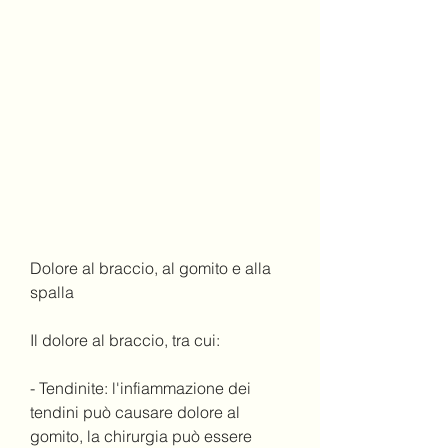
Dolore al braccio, al gomito e alla 
spalla
Il dolore al braccio, tra cui:
- Tendinite: l'infiammazione dei 
tendini può causare dolore al 
gomito, la chirurgia può essere 