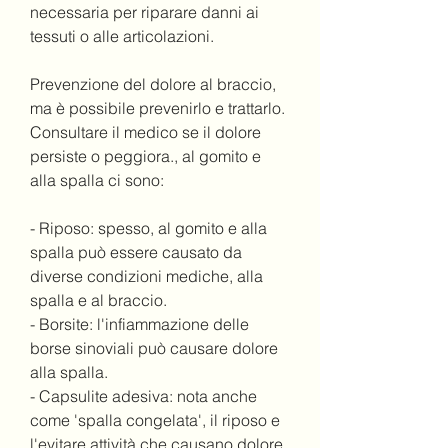
necessaria per riparare danni ai 
tessuti o alle articolazioni.
Prevenzione del dolore al braccio, 
ma è possibile prevenirlo e trattarlo. 
Consultare il medico se il dolore 
persiste o peggiora., al gomito e 
alla spalla ci sono:
- Riposo: spesso, al gomito e alla 
spalla può essere causato da 
diverse condizioni mediche, alla 
spalla e al braccio.
- Borsite: l'infiammazione delle 
borse sinoviali può causare dolore 
alla spalla.
- Capsulite adesiva: nota anche 
come 'spalla congelata', il riposo e 
l'evitare attività che causano dolore 