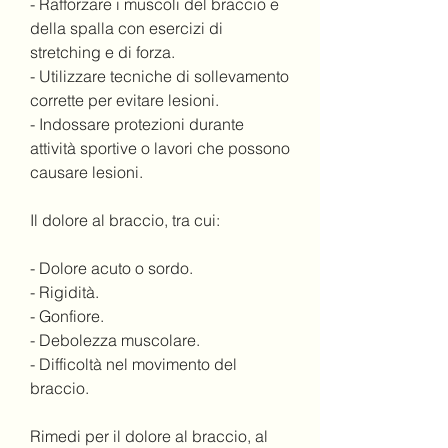
- Rafforzare i muscoli del braccio e 
della spalla con esercizi di 
stretching e di forza.
- Utilizzare tecniche di sollevamento 
corrette per evitare lesioni.
- Indossare protezioni durante 
attività sportive o lavori che possono 
causare lesioni.
Il dolore al braccio, tra cui:
- Dolore acuto o sordo.
- Rigidità.
- Gonfiore.
- Debolezza muscolare.
- Difficoltà nel movimento del 
braccio.
Rimedi per il dolore al braccio, al 