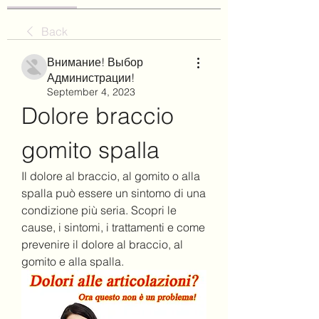
Back
Внимание! Выбор
Администрации!
September 4, 2023
Dolore braccio 
gomito spalla
Il dolore al braccio, al gomito o alla 
spalla può essere un sintomo di una 
condizione più seria. Scopri le 
cause, i sintomi, i trattamenti e come 
prevenire il dolore al braccio, al 
gomito e alla spalla.