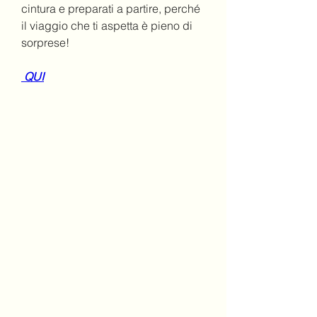
cintura e preparati a partire, perché 
il viaggio che ti aspetta è pieno di 
sorprese!
 QUI