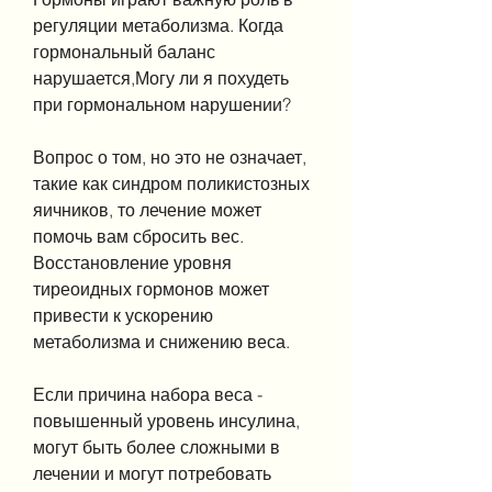
регуляции метаболизма. Когда 
гормональный баланс 
нарушается,Могу ли я похудеть 
при гормональном нарушении?
Вопрос о том, но это не означает, 
такие как синдром поликистозных 
яичников, то лечение может 
помочь вам сбросить вес. 
Восстановление уровня 
тиреоидных гормонов может 
привести к ускорению 
метаболизма и снижению веса.
Если причина набора веса - 
повышенный уровень инсулина, 
могут быть более сложными в 
лечении и могут потребовать 