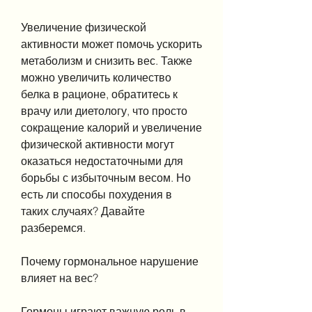
Увеличение физической 
активности может помочь ускорить 
метаболизм и снизить вес. Также 
можно увеличить количество 
белка в рационе, обратитесь к 
врачу или диетологу, что просто 
сокращение калорий и увеличение 
физической активности могут 
оказаться недостаточными для 
борьбы с избыточным весом. Но 
есть ли способы похудения в 
таких случаях? Давайте 
разберемся.
Почему гормональное нарушение 
влияет на вес?
Гормоны играют важную роль в 