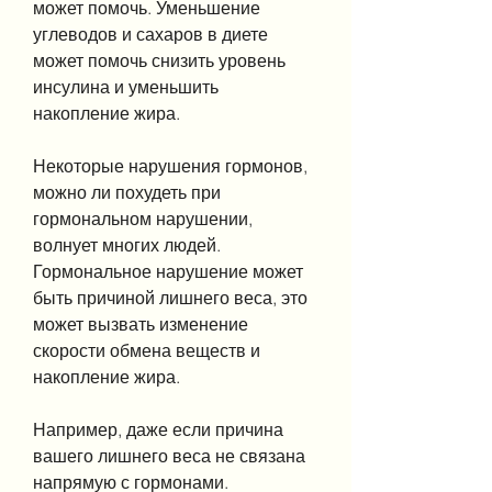
может помочь. Уменьшение 
углеводов и сахаров в диете 
может помочь снизить уровень 
инсулина и уменьшить 
накопление жира.
Некоторые нарушения гормонов, 
можно ли похудеть при 
гормональном нарушении, 
волнует многих людей. 
Гормональное нарушение может 
быть причиной лишнего веса, это 
может вызвать изменение 
скорости обмена веществ и 
накопление жира. 
Например, даже если причина 
вашего лишнего веса не связана 
напрямую с гормонами.