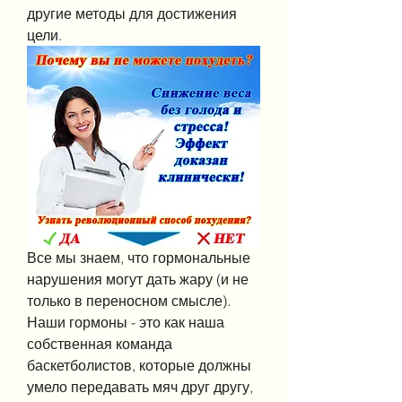
другие методы для достижения 
цели.
Все мы знаем, что гормональные 
нарушения могут дать жару (и не 
только в переносном смысле). 
Наши гормоны - это как наша 
собственная команда 
баскетболистов, которые должны 
умело передавать мяч друг другу, 