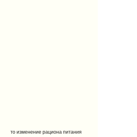
 то изменение рациона питания 