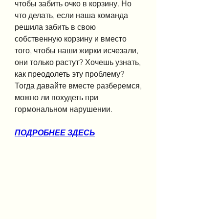
чтобы забить очко в корзину. Но 
что делать, если наша команда 
решила забить в свою 
собственную корзину и вместо 
того, чтобы наши жирки исчезали, 
они только растут? Хочешь узнать, 
как преодолеть эту проблему? 
Тогда давайте вместе разберемся, 
можно ли похудеть при 
гормональном нарушении.
ПОДРОБНЕЕ ЗДЕСЬ