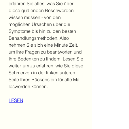
erfahren Sie alles, was Sie über 
diese quälenden Beschwerden 
wissen müssen - von den 
möglichen Ursachen über die 
Symptome bis hin zu den besten 
Behandlungsmethoden. Also 
nehmen Sie sich eine Minute Zeit, 
um Ihre Fragen zu beantworten und 
Ihre Bedenken zu lindern. Lesen Sie 
weiter, um zu erfahren, wie Sie diese 
Schmerzen in der linken unteren 
Seite Ihres Rückens ein für alle Mal 
loswerden können.
LESEN