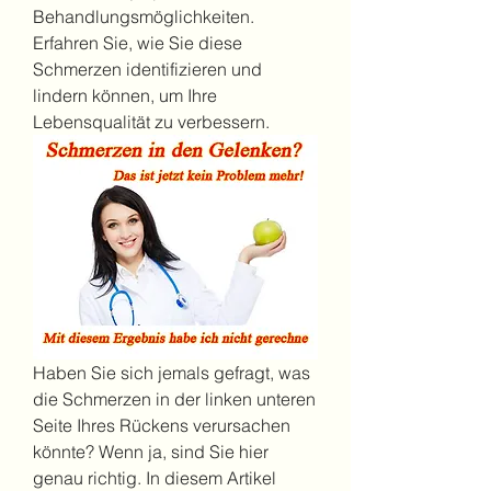
Behandlungsmöglichkeiten. 
Erfahren Sie, wie Sie diese 
Schmerzen identifizieren und 
lindern können, um Ihre 
Lebensqualität zu verbessern.
Haben Sie sich jemals gefragt, was 
die Schmerzen in der linken unteren 
Seite Ihres Rückens verursachen 
könnte? Wenn ja, sind Sie hier 
genau richtig. In diesem Artikel 