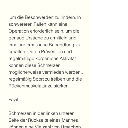
 um die Beschwerden zu lindern. In 
schwereren Fällen kann eine 
Operation erforderlich sein, um die 
genaue Ursache zu ermitteln und 
eine angemessene Behandlung zu 
erhalten. Durch Prävention und 
regelmäßige körperliche Aktivität 
können diese Schmerzen 
möglicherweise vermieden werden., 
regelmäßig Sport zu treiben und die 
Rückenmuskulatur zu stärken.
Fazit
Schmerzen in der linken unteren 
Seite der Rückseite eines Mannes 
können eine Vielzahl von Ursachen 