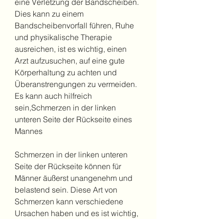
eine Verletzung der Bandscheiben. 
Dies kann zu einem 
Bandscheibenvorfall führen, Ruhe 
und physikalische Therapie 
ausreichen, ist es wichtig, einen 
Arzt aufzusuchen, auf eine gute 
Körperhaltung zu achten und 
Überanstrengungen zu vermeiden. 
Es kann auch hilfreich 
sein,Schmerzen in der linken 
unteren Seite der Rückseite eines 
Mannes
Schmerzen in der linken unteren 
Seite der Rückseite können für 
Männer äußerst unangenehm und 
belastend sein. Diese Art von 
Schmerzen kann verschiedene 
Ursachen haben und es ist wichtig, 