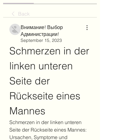
Back
Внимание! Выбор
Администрации!
September 15, 2023
Schmerzen in der 
linken unteren 
Seite der 
Rückseite eines 
Mannes
Schmerzen in der linken unteren 
Seite der Rückseite eines Mannes: 
Ursachen, Symptome und 