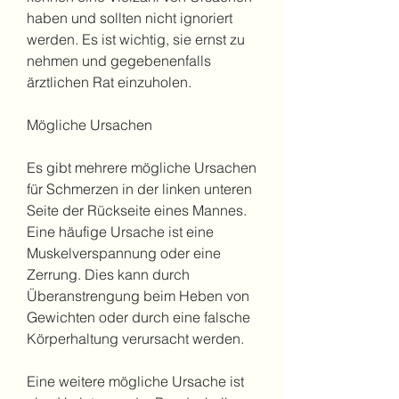
haben und sollten nicht ignoriert 
werden. Es ist wichtig, sie ernst zu 
nehmen und gegebenenfalls 
ärztlichen Rat einzuholen.
Mögliche Ursachen
Es gibt mehrere mögliche Ursachen 
für Schmerzen in der linken unteren 
Seite der Rückseite eines Mannes. 
Eine häufige Ursache ist eine 
Muskelverspannung oder eine 
Zerrung. Dies kann durch 
Überanstrengung beim Heben von 
Gewichten oder durch eine falsche 
Körperhaltung verursacht werden.
Eine weitere mögliche Ursache ist 