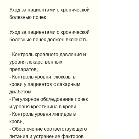
Уход за пациентами с хронической 
болезнью почек
Уход за пациентами с хронической 
болезнью почек должен включать:
- Контроль кровяного давления и 
уровня лекарственных 
препаратов;
- Контроль уровня глюкозы в 
крови у пациентов с сахарным 
диабетом;
- Регулярное обследование почек 
и уровня креатинина в крови;
- Контроль уровня липидов в 
крови;
- Обеспечение соответствующего 
питания и устранение факторов 