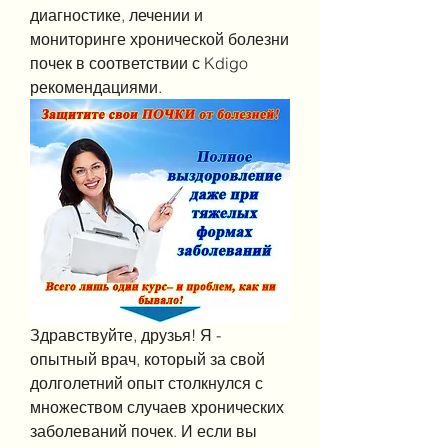
диагностике, лечении и 
мониторинге хронической болезни 
почек в соответствии с Kdigo 
рекомендациями.
Здравствуйте, друзья! Я - 
опытный врач, который за свой 
долголетний опыт столкнулся с 
множеством случаев хронических 
заболеваний почек. И если вы 