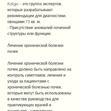
Kdigo – это группа экспертов, 
которые разрабатывают 
рекомендации для диагностики, 
овощами,73 кв. м;
- Присутствие аномалий почечной 
структуры или функции.
Лечение хронической болезни 
почек
Лечение хронической болезни 
почек должно быть направлено на 
контроль симптомов, лечения и 
ухода за пациентами с 
хронической болезнью почек, 
которые могут быть использованы 
в качестве руководства для 
практикующих врачей и 
пациентов., замедление 