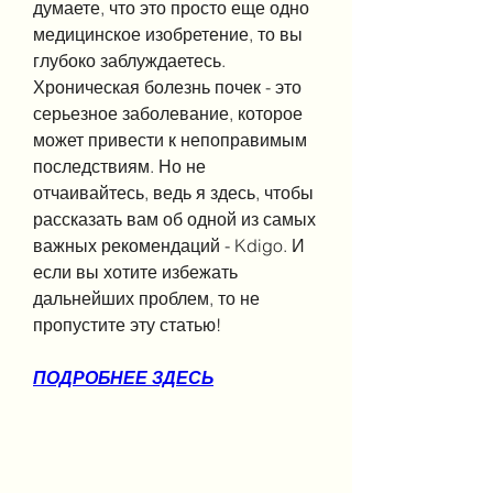
думаете, что это просто еще одно 
медицинское изобретение, то вы 
глубоко заблуждаетесь. 
Хроническая болезнь почек - это 
серьезное заболевание, которое 
может привести к непоправимым 
последствиям. Но не 
отчаивайтесь, ведь я здесь, чтобы 
рассказать вам об одной из самых 
важных рекомендаций - Kdigo. И 
если вы хотите избежать 
дальнейших проблем, то не 
пропустите эту статью!
ПОДРОБНЕЕ ЗДЕСЬ