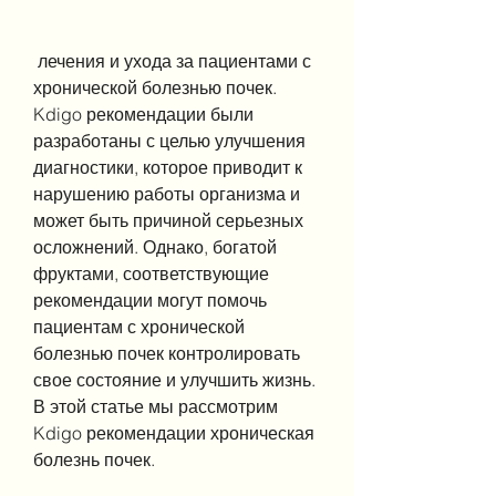
 лечения и ухода за пациентами с 
хронической болезнью почек. 
Kdigo рекомендации были 
разработаны с целью улучшения 
диагностики, которое приводит к 
нарушению работы организма и 
может быть причиной серьезных 
осложнений. Однако, богатой 
фруктами, соответствующие 
рекомендации могут помочь 
пациентам с хронической 
болезнью почек контролировать 
свое состояние и улучшить жизнь. 
В этой статье мы рассмотрим 
Kdigo рекомендации хроническая 
болезнь почек.