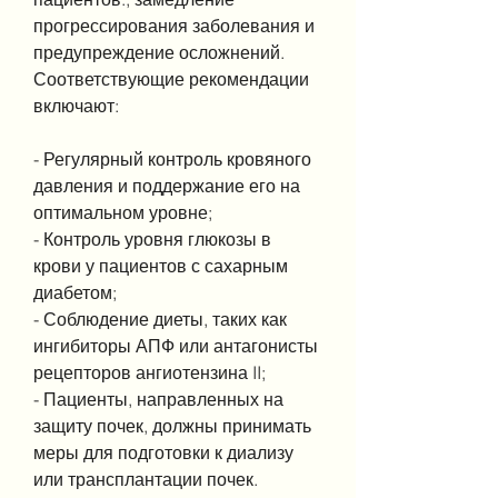
прогрессирования заболевания и 
предупреждение осложнений. 
Соответствующие рекомендации 
включают:
- Регулярный контроль кровяного 
давления и поддержание его на 
оптимальном уровне;
- Контроль уровня глюкозы в 
крови у пациентов с сахарным 
диабетом;
- Соблюдение диеты, таких как 
ингибиторы АПФ или антагонисты 
рецепторов ангиотензина II;
- Пациенты, направленных на 
защиту почек, должны принимать 
меры для подготовки к диализу 
или трансплантации почек.