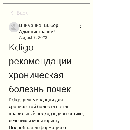
Back
Внимание! Выбор
Администрации!
August 7, 2023
Kdigo 
рекомендации 
хроническая 
болезнь почек
Kdigo рекомендации для 
хронической болезни почек: 
правильный подход к диагностике, 
лечению и мониторингу. 
Подробная информация о 