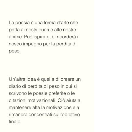
La poesia è una forma d'arte che 
parla ai nostri cuori e alle nostre 
anime. Può ispirare, ci ricorderà il 
nostro impegno per la perdita di 
peso.
Un'altra idea è quella di creare un 
diario di perdita di peso in cui si 
scrivono le poesie preferite o le 
citazioni motivazionali. Ciò aiuta a 
mantenere alta la motivazione e a 
rimanere concentrati sull'obiettivo 
finale.