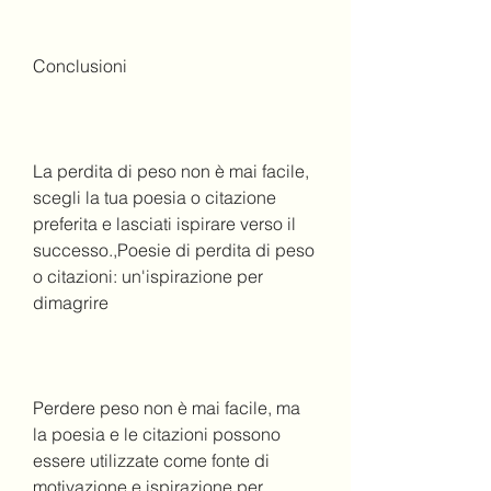
Conclusioni
La perdita di peso non è mai facile, 
scegli la tua poesia o citazione 
preferita e lasciati ispirare verso il 
successo.,Poesie di perdita di peso 
o citazioni: un'ispirazione per 
dimagrire
Perdere peso non è mai facile, ma 
la poesia e le citazioni possono 
essere utilizzate come fonte di 
motivazione e ispirazione per 