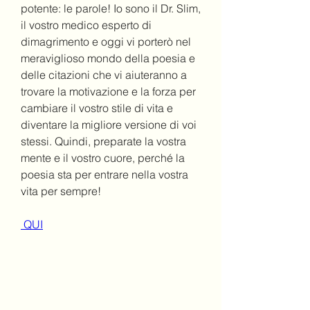
potente: le parole! Io sono il Dr. Slim, 
il vostro medico esperto di 
dimagrimento e oggi vi porterò nel 
meraviglioso mondo della poesia e 
delle citazioni che vi aiuteranno a 
trovare la motivazione e la forza per 
cambiare il vostro stile di vita e 
diventare la migliore versione di voi 
stessi. Quindi, preparate la vostra 
mente e il vostro cuore, perché la 
poesia sta per entrare nella vostra 
vita per sempre!
 QUI