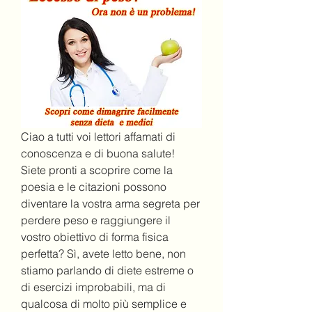
Ciao a tutti voi lettori affamati di 
conoscenza e di buona salute! 
Siete pronti a scoprire come la 
poesia e le citazioni possono 
diventare la vostra arma segreta per 
perdere peso e raggiungere il 
vostro obiettivo di forma fisica 
perfetta? Sì, avete letto bene, non 
stiamo parlando di diete estreme o 
di esercizi improbabili, ma di 
qualcosa di molto più semplice e 