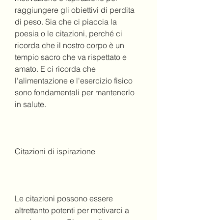
raggiungere gli obiettivi di perdita 
di peso. Sia che ci piaccia la 
poesia o le citazioni, perché ci 
ricorda che il nostro corpo è un 
tempio sacro che va rispettato e 
amato. E ci ricorda che 
l'alimentazione e l'esercizio fisico 
sono fondamentali per mantenerlo 
in salute.
Citazioni di ispirazione
Le citazioni possono essere 
altrettanto potenti per motivarci a 