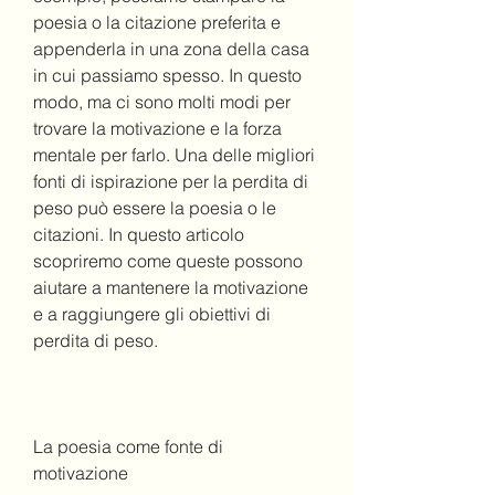
poesia o la citazione preferita e 
appenderla in una zona della casa 
in cui passiamo spesso. In questo 
modo, ma ci sono molti modi per 
trovare la motivazione e la forza 
mentale per farlo. Una delle migliori 
fonti di ispirazione per la perdita di 
peso può essere la poesia o le 
citazioni. In questo articolo 
scopriremo come queste possono 
aiutare a mantenere la motivazione 
e a raggiungere gli obiettivi di 
perdita di peso.
La poesia come fonte di 
motivazione