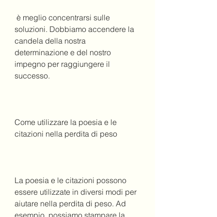
 è meglio concentrarsi sulle 
soluzioni. Dobbiamo accendere la 
candela della nostra 
determinazione e del nostro 
impegno per raggiungere il 
successo.
Come utilizzare la poesia e le 
citazioni nella perdita di peso
La poesia e le citazioni possono 
essere utilizzate in diversi modi per 
aiutare nella perdita di peso. Ad 
esempio, possiamo stampare la 