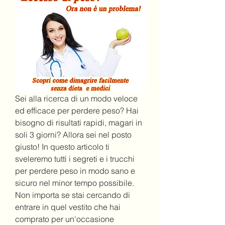
Sei alla ricerca di un modo veloce 
ed efficace per perdere peso? Hai 
bisogno di risultati rapidi, magari in 
soli 3 giorni? Allora sei nel posto 
giusto! In questo articolo ti 
sveleremo tutti i segreti e i trucchi 
per perdere peso in modo sano e 
sicuro nel minor tempo possibile. 
Non importa se stai cercando di 
entrare in quel vestito che hai 
comprato per un'occasione 