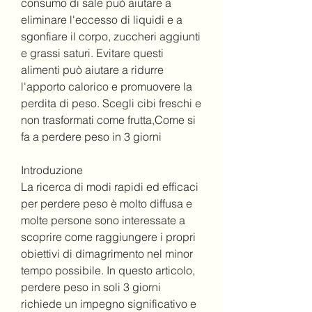
consumo di sale può aiutare a 
eliminare l'eccesso di liquidi e a 
sgonfiare il corpo, zuccheri aggiunti 
e grassi saturi. Evitare questi 
alimenti può aiutare a ridurre 
l'apporto calorico e promuovere la 
perdita di peso. Scegli cibi freschi e 
non trasformati come frutta,Come si 
fa a perdere peso in 3 giorni
Introduzione
La ricerca di modi rapidi ed efficaci 
per perdere peso è molto diffusa e 
molte persone sono interessate a 
scoprire come raggiungere i propri 
obiettivi di dimagrimento nel minor 
tempo possibile. In questo articolo, 
perdere peso in soli 3 giorni 
richiede un impegno significativo e 