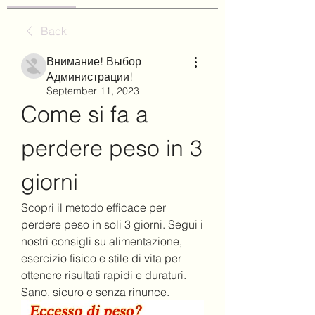
Back
Внимание! Выбор
Администрации!
September 11, 2023
Come si fa a 
perdere peso in 3 
giorni
Scopri il metodo efficace per 
perdere peso in soli 3 giorni. Segui i 
nostri consigli su alimentazione, 
esercizio fisico e stile di vita per 
ottenere risultati rapidi e duraturi. 
Sano, sicuro e senza rinunce.