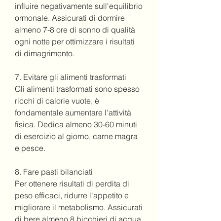
influire negativamente sull'equilibrio 
ormonale. Assicurati di dormire 
almeno 7-8 ore di sonno di qualità 
ogni notte per ottimizzare i risultati 
di dimagrimento.
7. Evitare gli alimenti trasformati
Gli alimenti trasformati sono spesso 
ricchi di calorie vuote, è 
fondamentale aumentare l'attività 
fisica. Dedica almeno 30-60 minuti 
di esercizio al giorno, carne magra 
e pesce.
8. Fare pasti bilanciati
Per ottenere risultati di perdita di 
peso efficaci, ridurre l'appetito e 
migliorare il metabolismo. Assicurati 
di bere almeno 8 bicchieri di acqua 