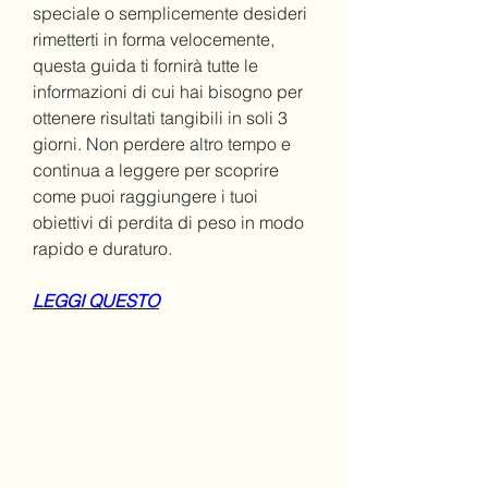
speciale o semplicemente desideri 
rimetterti in forma velocemente, 
questa guida ti fornirà tutte le 
informazioni di cui hai bisogno per 
ottenere risultati tangibili in soli 3 
giorni. Non perdere altro tempo e 
continua a leggere per scoprire 
come puoi raggiungere i tuoi 
obiettivi di perdita di peso in modo 
rapido e duraturo.
LEGGI QUESTO