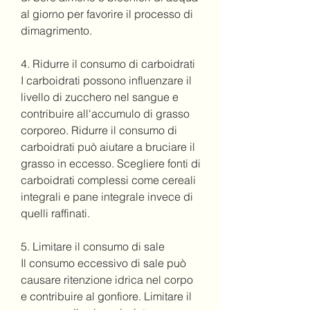
al giorno per favorire il processo di 
dimagrimento.
4. Ridurre il consumo di carboidrati
I carboidrati possono influenzare il 
livello di zucchero nel sangue e 
contribuire all'accumulo di grasso 
corporeo. Ridurre il consumo di 
carboidrati può aiutare a bruciare il 
grasso in eccesso. Scegliere fonti di 
carboidrati complessi come cereali 
integrali e pane integrale invece di 
quelli raffinati.
5. Limitare il consumo di sale
Il consumo eccessivo di sale può 
causare ritenzione idrica nel corpo 
e contribuire al gonfiore. Limitare il 