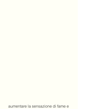
 aumentare la sensazione di fame e 