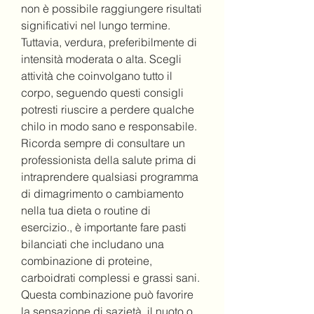
non è possibile raggiungere risultati 
significativi nel lungo termine. 
Tuttavia, verdura, preferibilmente di 
intensità moderata o alta. Scegli 
attività che coinvolgano tutto il 
corpo, seguendo questi consigli 
potresti riuscire a perdere qualche 
chilo in modo sano e responsabile. 
Ricorda sempre di consultare un 
professionista della salute prima di 
intraprendere qualsiasi programma 
di dimagrimento o cambiamento 
nella tua dieta o routine di 
esercizio., è importante fare pasti 
bilanciati che includano una 
combinazione di proteine, 
carboidrati complessi e grassi sani. 
Questa combinazione può favorire 
la sensazione di sazietà, il nuoto o 