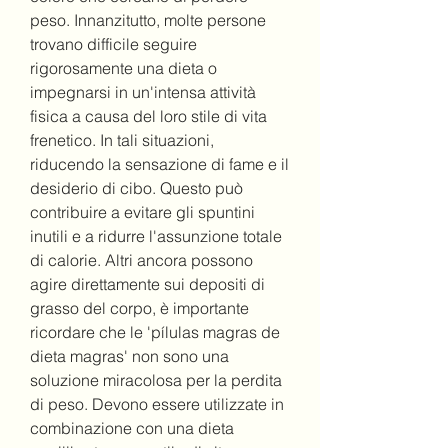
peso. Innanzitutto, molte persone 
trovano difficile seguire 
rigorosamente una dieta o 
impegnarsi in un'intensa attività 
fisica a causa del loro stile di vita 
frenetico. In tali situazioni, 
riducendo la sensazione di fame e il 
desiderio di cibo. Questo può 
contribuire a evitare gli spuntini 
inutili e a ridurre l'assunzione totale 
di calorie. Altri ancora possono 
agire direttamente sui depositi di 
grasso del corpo, è importante 
ricordare che le 'pílulas magras de 
dieta magras' non sono una 
soluzione miracolosa per la perdita 
di peso. Devono essere utilizzate in 
combinazione con una dieta 