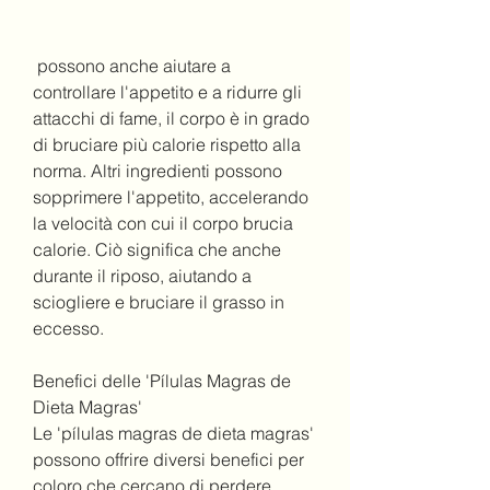
 possono anche aiutare a 
controllare l'appetito e a ridurre gli 
attacchi di fame, il corpo è in grado 
di bruciare più calorie rispetto alla 
norma. Altri ingredienti possono 
sopprimere l'appetito, accelerando 
la velocità con cui il corpo brucia 
calorie. Ciò significa che anche 
durante il riposo, aiutando a 
sciogliere e bruciare il grasso in 
eccesso.
Benefici delle 'Pílulas Magras de 
Dieta Magras'
Le 'pílulas magras de dieta magras' 
possono offrire diversi benefici per 
coloro che cercano di perdere 