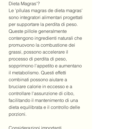
Dieta Magras'?
Le 'pílulas magras de dieta magras' 
sono integratori alimentari progettati 
per supportare la perdita di peso. 
Queste pillole generalmente 
contengono ingredienti naturali che 
promuovono la combustione dei 
grassi, possono accelerare il 
processo di perdita di peso, 
sopprimono l'appetito e aumentano 
il metabolismo. Questi effetti 
combinati possono aiutare a 
bruciare calorie in eccesso e a 
controllare l'assunzione di cibo, 
facilitando il mantenimento di una 
dieta equilibrata e il controllo delle 
porzioni.
Considerazioni importanti