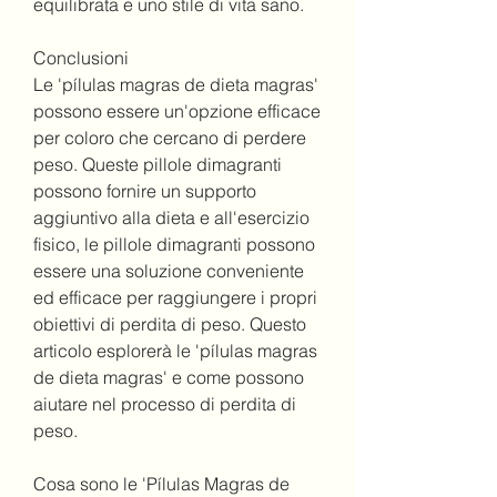
equilibrata e uno stile di vita sano.
Conclusioni
Le 'pílulas magras de dieta magras' 
possono essere un'opzione efficace 
per coloro che cercano di perdere 
peso. Queste pillole dimagranti 
possono fornire un supporto 
aggiuntivo alla dieta e all'esercizio 
fisico, le pillole dimagranti possono 
essere una soluzione conveniente 
ed efficace per raggiungere i propri 
obiettivi di perdita di peso. Questo 
articolo esplorerà le 'pílulas magras 
de dieta magras' e come possono 
aiutare nel processo di perdita di 
peso.
Cosa sono le 'Pílulas Magras de 