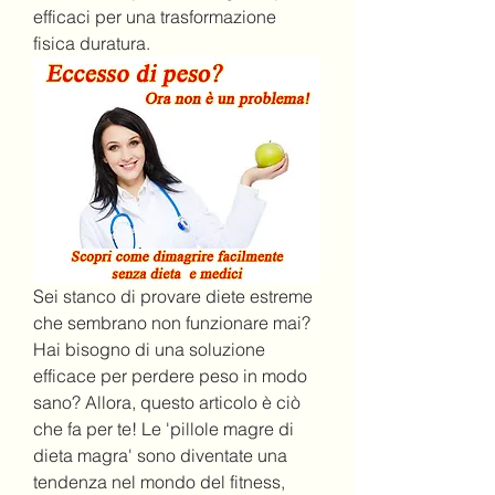
efficaci per una trasformazione 
fisica duratura.
Sei stanco di provare diete estreme 
che sembrano non funzionare mai? 
Hai bisogno di una soluzione 
efficace per perdere peso in modo 
sano? Allora, questo articolo è ciò 
che fa per te! Le 'pillole magre di 
dieta magra' sono diventate una 
tendenza nel mondo del fitness, 