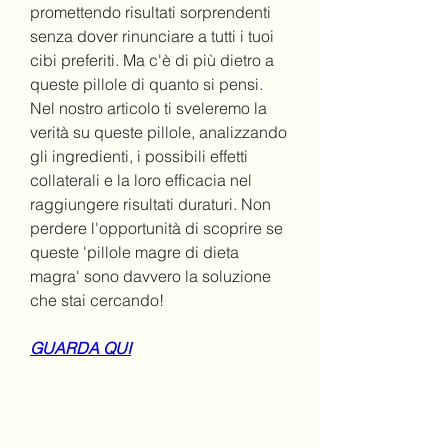
promettendo risultati sorprendenti 
senza dover rinunciare a tutti i tuoi 
cibi preferiti. Ma c'è di più dietro a 
queste pillole di quanto si pensi. 
Nel nostro articolo ti sveleremo la 
verità su queste pillole, analizzando 
gli ingredienti, i possibili effetti 
collaterali e la loro efficacia nel 
raggiungere risultati duraturi. Non 
perdere l'opportunità di scoprire se 
queste 'pillole magre di dieta 
magra' sono davvero la soluzione 
che stai cercando!
GUARDA QUI