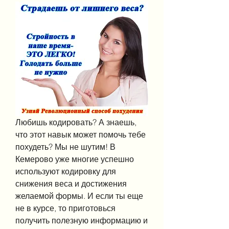
Любишь кодировать? А знаешь, 
что этот навык может помочь тебе 
похудеть? Мы не шутим! В 
Кемерово уже многие успешно 
используют кодировку для 
снижения веса и достижения 
желаемой формы. И если ты еще 
не в курсе, то приготовься 
получить полезную информацию и 