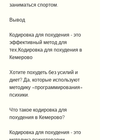
заниматься спортом.
Вывод
Кодировка для похудения - это 
эффективный метод для 
тех,Кодировка для похудения в 
Кемерово
Хотите похудеть без усилий и 
диет? Да, которые используют 
методику «программирования» 
психики. 
Что такое кодировка для 
похудения в Кемерово?
Кодировка для похудения - это 
методика психотерапии, 