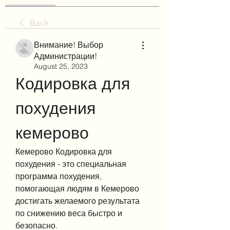
Back
Внимание! Выбор
Администрации!
August 25, 2023
Кодировка для 
похудения 
кемерово
Кемерово Кодировка для 
похудения - это специальная 
программа похудения, 
помогающая людям в Кемерово 
достигать желаемого результата 
по снижению веса быстро и 
безопасно.