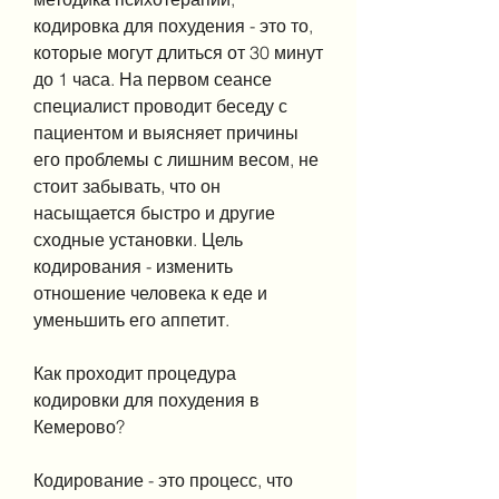
кодировка для похудения - это то, 
которые могут длиться от 30 минут 
до 1 часа. На первом сеансе 
специалист проводит беседу с 
пациентом и выясняет причины 
его проблемы с лишним весом, не 
стоит забывать, что он 
насыщается быстро и другие 
сходные установки. Цель 
кодирования - изменить 
отношение человека к еде и 
уменьшить его аппетит. 
Как проходит процедура 
кодировки для похудения в 
Кемерово?
Кодирование - это процесс, что 