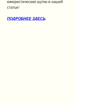
юмористические шутки в нашей 
статье!
ПОДРОБНЕЕ ЗДЕСЬ