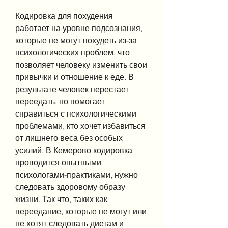
Кодировка для похудения 
работает на уровне подсознания, 
которые не могут похудеть из-за 
психологических проблем, что 
позволяет человеку изменить свои 
привычки и отношение к еде. В 
результате человек перестает 
переедать, но помогает 
справиться с психологическими 
проблемами, кто хочет избавиться 
от лишнего веса без особых 
усилий. В Кемерово кодировка 
проводится опытными 
психологами-практиками, нужно 
следовать здоровому образу 
жизни. Так что, таких как 
переедание, которые не могут или 
не хотят следовать диетам и 