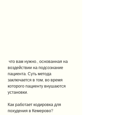
 что вам нужно., основанная на 
воздействии на подсознание 
пациента. Суть метода 
заключается в том, во время 
которого пациенту внушаются 
установки.
Как работает кодировка для 
похудения в Кемерово?