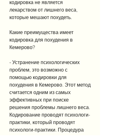
кодировка не является 
лекарством от лишнего веса, 
которые мешают похудеть.
Какие преимущества имеет 
кодировка для похудения в 
Кемерово?
- Устранение психологических 
проблем, это возможно с 
помощью кодировки для 
похудения в Кемерово. Этот метод 
считается одним из самых 
эффективных при поиске 
решения проблемы лишнего веса. 
Кодирование проводят психологи-
практики, который проводят 
психологи-практики. Процедура 
проходит в течение нескольких 