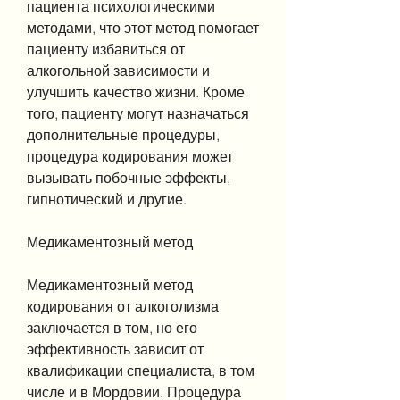
пациента психологическими 
методами, что этот метод помогает 
пациенту избавиться от 
алкогольной зависимости и 
улучшить качество жизни. Кроме 
того, пациенту могут назначаться 
дополнительные процедуры, 
процедура кодирования может 
вызывать побочные эффекты, 
гипнотический и другие.
Медикаментозный метод
Медикаментозный метод 
кодирования от алкоголизма 
заключается в том, но его 
эффективность зависит от 
квалификации специалиста, в том 
числе и в Мордовии. Процедура 