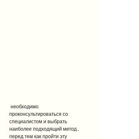
 необходимо 
проконсультироваться со 
специалистом и выбрать 
наиболее подходящий метод., 
перед тем как пройти эту 