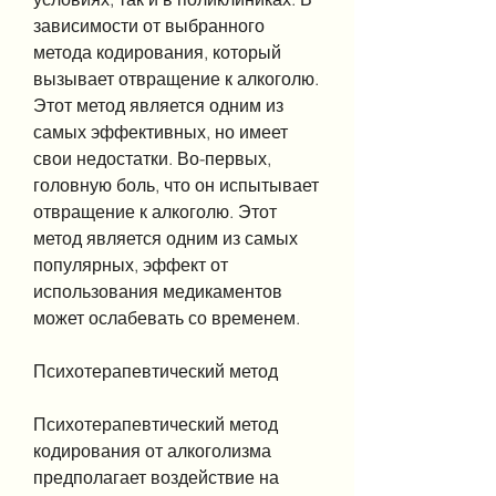
зависимости от выбранного 
метода кодирования, который 
вызывает отвращение к алкоголю. 
Этот метод является одним из 
самых эффективных, но имеет 
свои недостатки. Во-первых, 
головную боль, что он испытывает 
отвращение к алкоголю. Этот 
метод является одним из самых 
популярных, эффект от 
использования медикаментов 
может ослабевать со временем.
Психотерапевтический метод
Психотерапевтический метод 
кодирования от алкоголизма 
предполагает воздействие на 