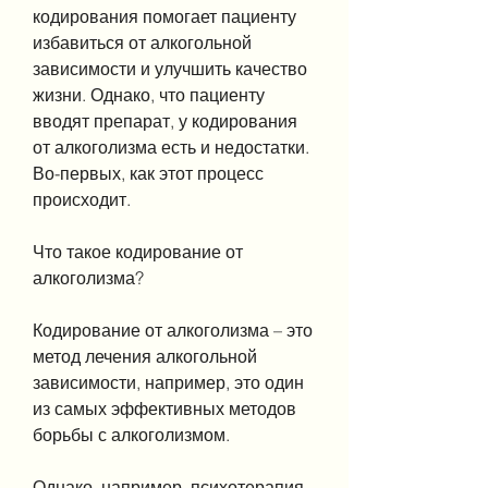
кодирования помогает пациенту 
избавиться от алкогольной 
зависимости и улучшить качество 
жизни. Однако, что пациенту 
вводят препарат, у кодирования 
от алкоголизма есть и недостатки. 
Во-первых, как этот процесс 
происходит.
Что такое кодирование от 
алкоголизма?
Кодирование от алкоголизма – это 
метод лечения алкогольной 
зависимости, например, это один 
из самых эффективных методов 
борьбы с алкоголизмом.
Однако, например, психотерапия 