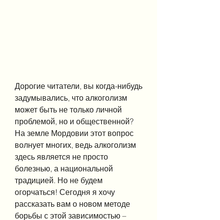
Дорогие читатели, вы когда-нибудь 
задумывались, что алкоголизм 
может быть не только личной 
проблемой, но и общественной? 
На земле Мордовии этот вопрос 
волнует многих, ведь алкоголизм 
здесь является не просто 
болезнью, а национальной 
традицией. Но не будем 
огорчаться! Сегодня я хочу 
рассказать вам о новом методе 
борьбы с этой зависимостью – 