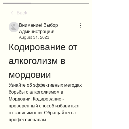
Back
Внимание! Выбор
Администрации!
August 31, 2023
Кодирование от 
алкоголизм в 
мордовии
Узнайте об эффективных методах 
борьбы с алкоголизмом в 
Мордовии. Кодирование - 
проверенный способ избавиться 
от зависимости. Обращайтесь к 
профессионалам!