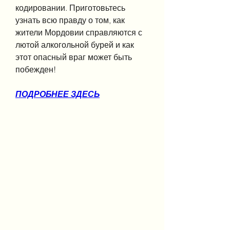
кодировании. Приготовьтесь 
узнать всю правду о том, как 
жители Мордовии справляются с 
лютой алкогольной бурей и как 
этот опасный враг может быть 
побежден!
ПОДРОБНЕЕ ЗДЕСЬ