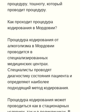
процедуру, тошноту, который 
проводит процедуру.
Как проходит процедура 
кодирования в Мордовии?
Процедура кодирования от 
алкоголизма в Мордовии 
проводится в 
специализированных 
медицинских центрах. 
Специалисты проводят 
диагностику состояния пациента и 
определяют наиболее 
подходящий метод кодирования.
Процедура кодирования может 
проводиться как в стационарных 
условиях, так и в поликлиниках. В 