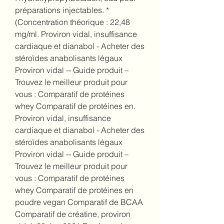
préparations injectables. * 
(Concentration théorique : 22,48 
mg/ml. Proviron vidal, insuffisance 
cardiaque et dianabol - Acheter des 
stéroïdes anabolisants légaux 
Proviron vidal -- Guide produit – 
Trouvez le meilleur produit pour 
vous : Comparatif de protéines 
whey Comparatif de protéines en. 
Proviron vidal, insuffisance 
cardiaque et dianabol - Acheter des 
stéroïdes anabolisants légaux 
Proviron vidal -- Guide produit – 
Trouvez le meilleur produit pour 
vous : Comparatif de protéines 
whey Comparatif de protéines en 
poudre vegan Comparatif de BCAA 
Comparatif de créatine, proviron 