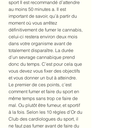
sport Il est recommandé d’attendre 
au moins 50 minutes a. Il est 
important de savoir, qu’à partir du 
moment où vous arrêtez 
définitivement de fumer le cannabis, 
celui-ci restera environ deux mois 
dans votre organisme avant de 
totalement disparaître. La durée 
d’un sevrage cannabique prend 
donc du temps. C’est pour cela que 
vous devez vous fixer des objectifs 
et vous donner un but à atteindre. 
Le premier de ces points, c’est 
comment fumer et faire du sport en 
même temps sans trop ce faire de 
mal. Ou plutôt être fumeur, et sportif 
à la fois. Selon les 10 règles d’Or du 
Club des cardiologues du sport, il 
ne faut pas fumer avant de faire du 