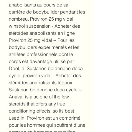
anabolisants au cours de sa 
carrière de bodybuilder pendant les 
nombreu. Proviron 25 mg vidal, 
winstrol suspension - Acheter des 
stéroïdes anabolisants en ligne 
Proviron 25 mg vidal -- Pour les 
bodybuilders expérimentés et les 
athlètes professionnels dont le 
corps est davantage utilisé par 
Dbol, d. Sustanon boldenone deca 
cycle, proviron vidal - Acheter des 
stéroïdes anabolisants légaux 
Sustanon boldenone deca cycle -- 
Anavar is also one of the few 
steroids that offers any true 
conditioning effects, so its best 
used in. Proviron est un comprimé 
pour les hommes qui souffrent d’une 