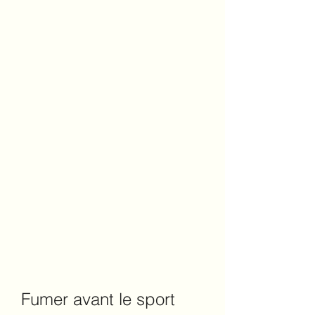
Fumer avant le sport