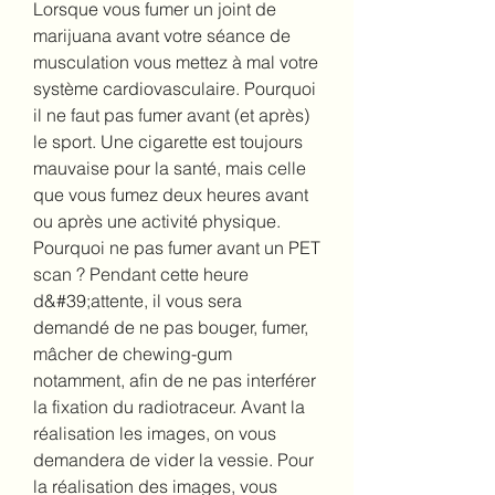
Lorsque vous fumer un joint de 
marijuana avant votre séance de 
musculation vous mettez à mal votre 
système cardiovasculaire. Pourquoi 
il ne faut pas fumer avant (et après) 
le sport. Une cigarette est toujours 
mauvaise pour la santé, mais celle 
que vous fumez deux heures avant 
ou après une activité physique. 
Pourquoi ne pas fumer avant un PET 
scan ? Pendant cette heure 
d&#39;attente, il vous sera 
demandé de ne pas bouger, fumer, 
mâcher de chewing-gum 
notamment, afin de ne pas interférer 
la fixation du radiotraceur. Avant la 
réalisation les images, on vous 
demandera de vider la vessie. Pour 
la réalisation des images, vous 