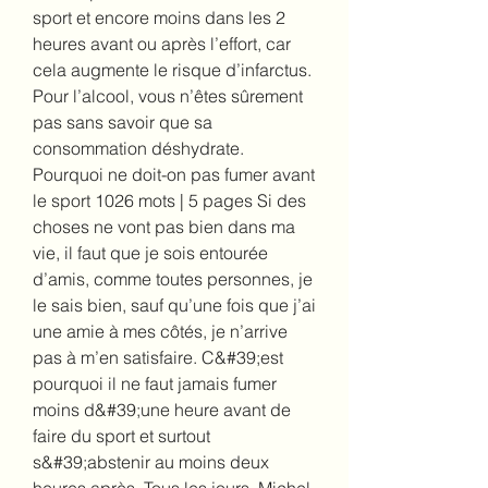
sport et encore moins dans les 2 
heures avant ou après l’effort, car 
cela augmente le risque d’infarctus. 
Pour l’alcool, vous n’êtes sûrement 
pas sans savoir que sa 
consommation déshydrate. 
Pourquoi ne doit-on pas fumer avant 
le sport 1026 mots | 5 pages Si des 
choses ne vont pas bien dans ma 
vie, il faut que je sois entourée 
d’amis, comme toutes personnes, je 
le sais bien, sauf qu’une fois que j’ai 
une amie à mes côtés, je n’arrive 
pas à m’en satisfaire. C&#39;est 
pourquoi il ne faut jamais fumer 
moins d&#39;une heure avant de 
faire du sport et surtout 
s&#39;abstenir au moins deux 