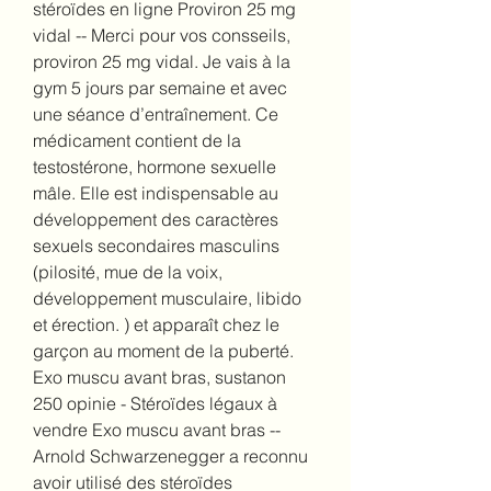
stéroïdes en ligne Proviron 25 mg 
vidal -- Merci pour vos consseils, 
proviron 25 mg vidal. Je vais à la 
gym 5 jours par semaine et avec 
une séance d’entraînement. Ce 
médicament contient de la 
testostérone, hormone sexuelle 
mâle. Elle est indispensable au 
développement des caractères 
sexuels secondaires masculins 
(pilosité, mue de la voix, 
développement musculaire, libido 
et érection. ) et apparaît chez le 
garçon au moment de la puberté. 
Exo muscu avant bras, sustanon 
250 opinie - Stéroïdes légaux à 
vendre Exo muscu avant bras -- 
Arnold Schwarzenegger a reconnu 
avoir utilisé des stéroïdes 