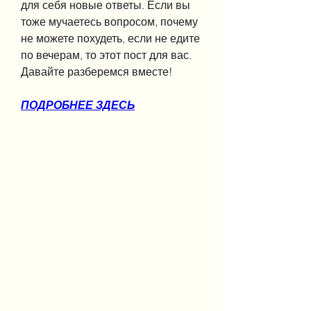
для себя новые ответы. Если вы 
тоже мучаетесь вопросом, почему 
не можете похудеть, если не едите 
по вечерам, то этот пост для вас. 
Давайте разберемся вместе!
ПОДРОБНЕЕ ЗДЕСЬ