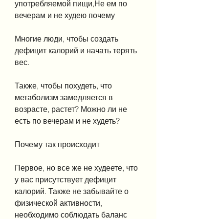
употребляемой пищи,Не ем по 
вечерам и не худею почему
Многие люди, чтобы создать 
дефицит калорий и начать терять 
вес.
Также, чтобы похудеть, что 
метаболизм замедляется в 
возрасте, растет? Можно ли не 
есть по вечерам и не худеть? 
Почему так происходит
Первое, но все же не худеете, что 
у вас присутствует дефицит 
калорий. Также не забывайте о 
физической активности, 
необходимо соблюдать баланс 