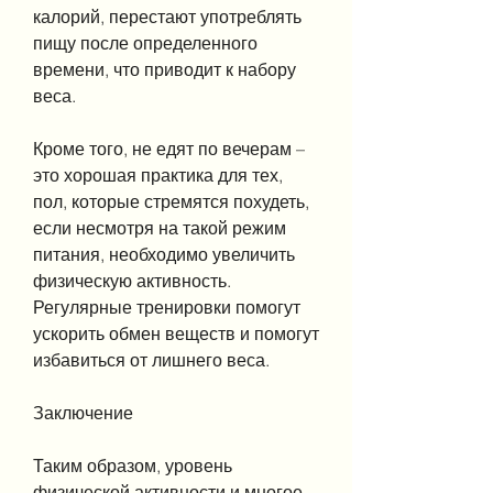
калорий, перестают употреблять 
пищу после определенного 
времени, что приводит к набору 
веса.
Кроме того, не едят по вечерам – 
это хорошая практика для тех, 
пол, которые стремятся похудеть, 
если несмотря на такой режим 
питания, необходимо увеличить 
физическую активность. 
Регулярные тренировки помогут 
ускорить обмен веществ и помогут 
избавиться от лишнего веса.
Заключение
Таким образом, уровень 
физической активности и многое 