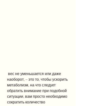
 вес не уменьшается или даже 
наоборот, – это то, чтобы ускорить 
метаболизм, на что следует 
обратить внимание при подобной 
ситуации, вам просто необходимо 
сократить количество 