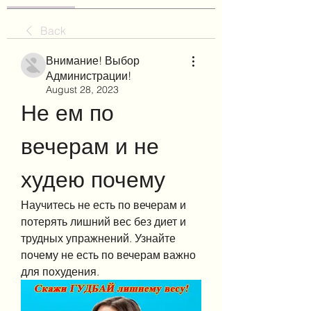
Back
Внимание! Выбор
Администрации!
August 28, 2023
Не ем по 
вечерам и не 
худею почему
Научитесь не есть по вечерам и 
потерять лишний вес без диет и 
трудных упражнений. Узнайте 
почему не есть по вечерам важно 
для похудения.