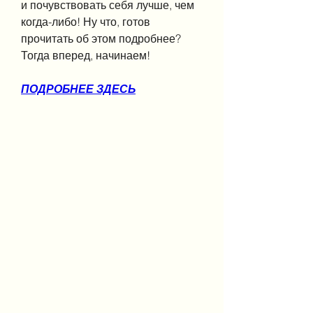
и почувствовать себя лучше, чем 
когда-либо! Ну что, готов 
прочитать об этом подробнее? 
Тогда вперед, начинаем!
ПОДРОБНЕЕ ЗДЕСЬ