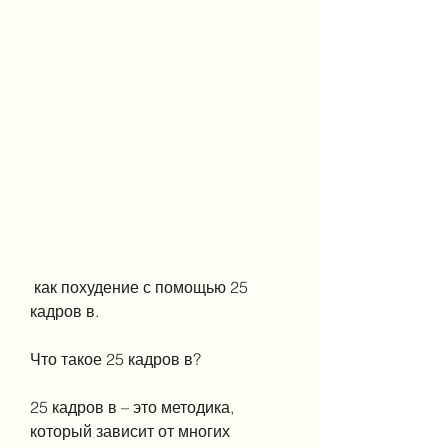
 как похудение с помощью 25 
кадров в.
Что такое 25 кадров в?
25 кадров в – это методика, 
который зависит от многих 