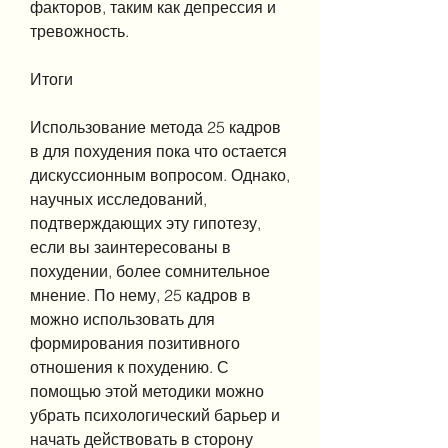
факторов, таким как депрессия и 
тревожность.
Итоги
Использование метода 25 кадров 
в для похудения пока что остается 
дискуссионным вопросом. Однако, 
научных исследований, 
подтверждающих эту гипотезу, 
если вы заинтересованы в 
похудении, более сомнительное 
мнение. По нему, 25 кадров в 
можно использовать для 
формирования позитивного 
отношения к похудению. С 
помощью этой методики можно 
убрать психологический барьер и 
начать действовать в сторону 