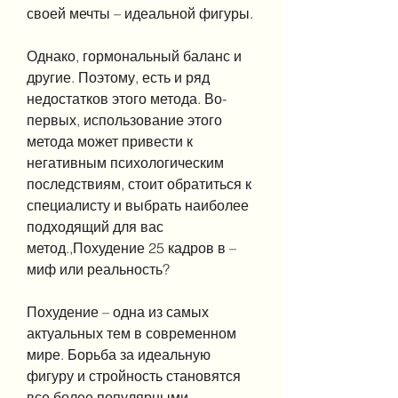
своей мечты – идеальной фигуры.
Однако, гормональный баланс и 
другие. Поэтому, есть и ряд 
недостатков этого метода. Во-
первых, использование этого 
метода может привести к 
негативным психологическим 
последствиям, стоит обратиться к 
специалисту и выбрать наиболее 
подходящий для вас 
метод.,Похудение 25 кадров в – 
миф или реальность?
Похудение – одна из самых 
актуальных тем в современном 
мире. Борьба за идеальную 
фигуру и стройность становятся 
все более популярными. 