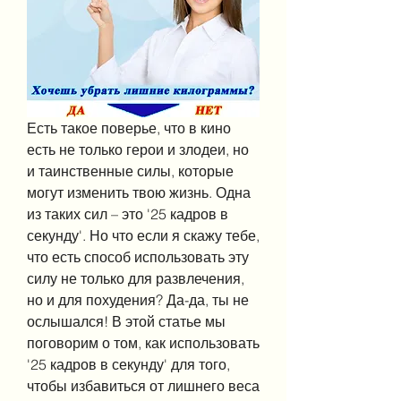
Есть такое поверье, что в кино 
есть не только герои и злодеи, но 
и таинственные силы, которые 
могут изменить твою жизнь. Одна 
из таких сил – это '25 кадров в 
секунду'. Но что если я скажу тебе, 
что есть способ использовать эту 
силу не только для развлечения, 
но и для похудения? Да-да, ты не 
ослышался! В этой статье мы 
поговорим о том, как использовать 
'25 кадров в секунду' для того, 
чтобы избавиться от лишнего веса 