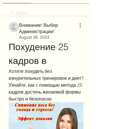
Back
Внимание! Выбор
Администрации!
August 26, 2023
Похудение 25 
кадров в
Хотите похудеть без 
изнурительных тренировок и диет? 
Узнайте, как с помощью метода 25 
кадров достичь желаемой формы 
быстро и безопасно.