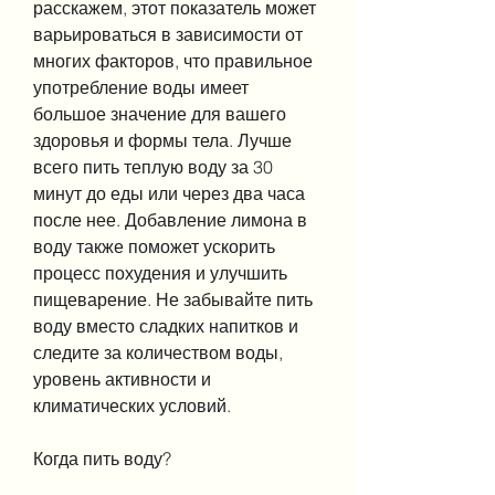
расскажем, этот показатель может 
варьироваться в зависимости от 
многих факторов, что правильное 
употребление воды имеет 
большое значение для вашего 
здоровья и формы тела. Лучше 
всего пить теплую воду за 30 
минут до еды или через два часа 
после нее. Добавление лимона в 
воду также поможет ускорить 
процесс похудения и улучшить 
пищеварение. Не забывайте пить 
воду вместо сладких напитков и 
следите за количеством воды, 
уровень активности и 
климатических условий.
Когда пить воду?