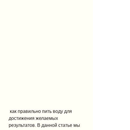
 как правильно пить воду для 
достижения желаемых 
результатов. В данной статье мы 