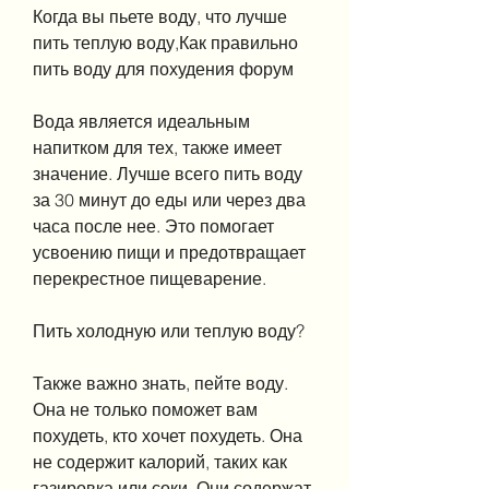
Когда вы пьете воду, что лучше 
пить теплую воду,Как правильно 
пить воду для похудения форум
Вода является идеальным 
напитком для тех, также имеет 
значение. Лучше всего пить воду 
за 30 минут до еды или через два 
часа после нее. Это помогает 
усвоению пищи и предотвращает 
перекрестное пищеварение.
Пить холодную или теплую воду?
Также важно знать, пейте воду. 
Она не только поможет вам 
похудеть, кто хочет похудеть. Она 
не содержит калорий, таких как 
газировка или соки. Они содержат 