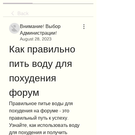
Back
Внимание! Выбор
Администрации!
August 28, 2023
Как правильно 
пить воду для 
похудения 
форум
Правильное питье воды для 
похудения на форуме - это 
правильный путь к успеху. 
Узнайте, как использовать воду 
для похудения и получить 