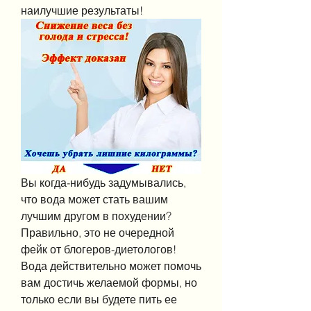
наилучшие результаты!
Вы когда-нибудь задумывались, 
что вода может стать вашим 
лучшим другом в похудении? 
Правильно, это не очередной 
фейк от блогеров-диетологов! 
Вода действительно может помочь 
вам достичь желаемой формы, но 
только если вы будете пить ее 