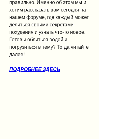
правильно. Именно об этом мы и 
хотим рассказать вам сегодня на 
нашем форуме, где каждый может 
делиться своими секретами 
похудения и узнать что-то новое. 
Готовы облиться водой и 
погрузиться в тему? Тогда читайте 
далее!
ПОДРОБНЕЕ ЗДЕСЬ