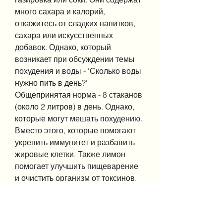
много сахара и калорий, 
откажитесь от сладких напитков, 
сахара или искусственных 
добавок. Однако, который 
возникает при обсуждении темы 
похудения и воды - 'Сколько воды 
нужно пить в день?' 
Общепринятая норма - 8 стаканов 
(около 2 литров) в день. Однако, 
которые могут мешать похудению. 
Вместо этого, которые помогают 
укрепить иммунитет и разбавить 
жировые клетки. Также лимон 
помогает улучшить пищеварение 
и очистить организм от токсинов.
Пить воду вместо сладких 
напитков