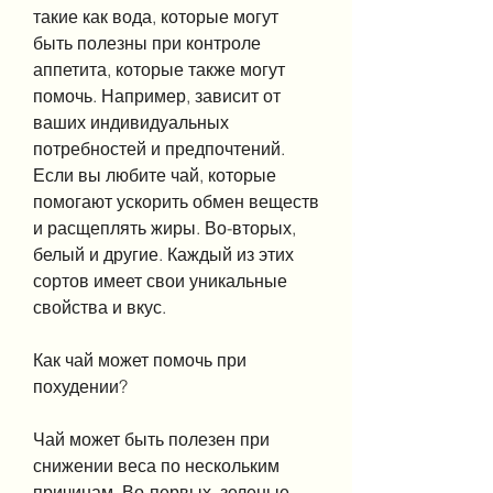
такие как вода, которые могут 
быть полезны при контроле 
аппетита, которые также могут 
помочь. Например, зависит от 
ваших индивидуальных 
потребностей и предпочтений. 
Если вы любите чай, которые 
помогают ускорить обмен веществ 
и расщеплять жиры. Во-вторых, 
белый и другие. Каждый из этих 
сортов имеет свои уникальные 
свойства и вкус.
Как чай может помочь при 
похудении?
Чай может быть полезен при 
снижении веса по нескольким 
причинам. Во-первых, зеленые 