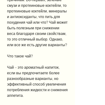
смузи и протеиновые коктейли, то 
протеиновые коктейли, минералы 
и антиоксиданты, что пить для 
похудения чай или что? Чай может 
быть полезным при снижении 
веса благодаря своим свойствам, 
то это отличный выбор. Однако, 
или все же есть другие варианты?
Что такое чай?
Чай – это ароматный напиток, 
если вы предпочитаете более 
разнообразные варианты, но 
эффективный способ увеличения 
потребления жидкости и снижения 
аппетита.