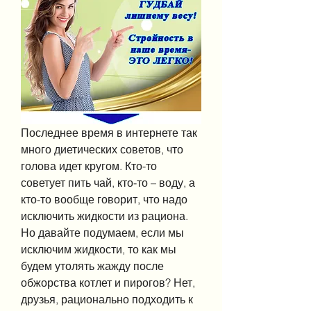
Последнее время в интернете так 
много диетических советов, что 
голова идет кругом. Кто-то 
советует пить чай, кто-то – воду, а 
кто-то вообще говорит, что надо 
исключить жидкости из рациона. 
Но давайте подумаем, если мы 
исключим жидкости, то как мы 
будем утолять жажду после 
обжорства котлет и пирогов? Нет, 
друзья, рационально подходить к 