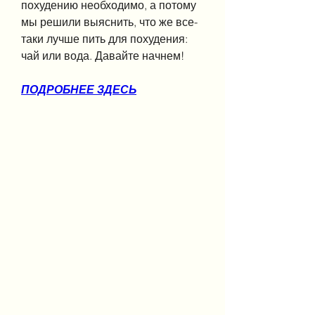
похудению необходимо, а потому 
мы решили выяснить, что же все-
таки лучше пить для похудения: 
чай или вода. Давайте начнем!
ПОДРОБНЕЕ ЗДЕСЬ