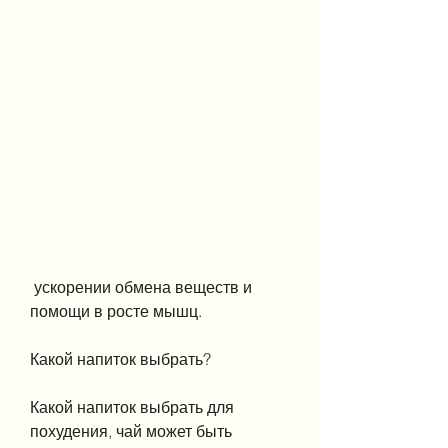
 ускорении обмена веществ и 
помощи в росте мышц.
Какой напиток выбрать?
Какой напиток выбрать для 
похудения, чай может быть 