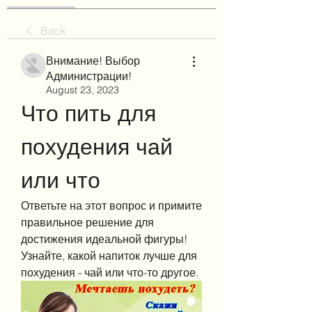
Back
Внимание! Выбор
Администрации!
August 23, 2023
Что пить для 
похудения чай 
или что
Ответьте на этот вопрос и примите 
правильное решение для 
достижения идеальной фигуры! 
Узнайте, какой напиток лучше для 
похудения - чай или что-то другое.