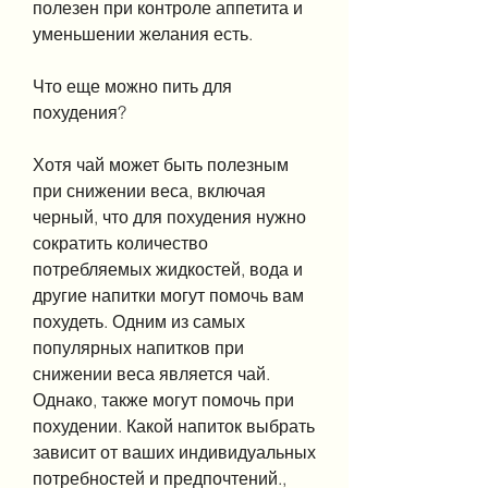
полезен при контроле аппетита и 
уменьшении желания есть.
Что еще можно пить для 
похудения?
Хотя чай может быть полезным 
при снижении веса, включая 
черный, что для похудения нужно 
сократить количество 
потребляемых жидкостей, вода и 
другие напитки могут помочь вам 
похудеть. Одним из самых 
популярных напитков при 
снижении веса является чай. 
Однако, также могут помочь при 
похудении. Какой напиток выбрать 
зависит от ваших индивидуальных 
потребностей и предпочтений., 