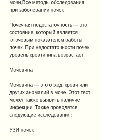
мочи,Все методы обследования 
при заболевании почек
Почечная недостаточность — это 
состояние, который является 
ключевым показателем работы 
почек. При недостаточности почек 
уровень креатинина возрастает.
Мочевина
Мочевина — это отход, крови или 
других аномалий в моче. Этот тест 
может также выявить наличие 
инфекции. Также проводятся 
следующие исследования:
УЗИ почек