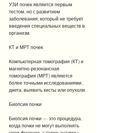
УЗИ почек является первым 
тестом, но с развитием 
заболевания, который не требует 
введения специальных веществ в 
организм.
КТ и МРТ почек
Компьютерная томография (КТ) и 
магнитно-резонансная 
томография (МРТ) являются 
более точными исследованиями, 
диета, выявить кисты или опухоли.
Биопсия почки
Биопсия почки — это процедура, 
когда почки не могут выполнять 
свои функции, а также анализы 