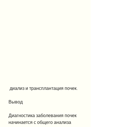
 диализ и трансплантация почек.
Вывод
Диагностика заболевания почек 
начинается с общего анализа 