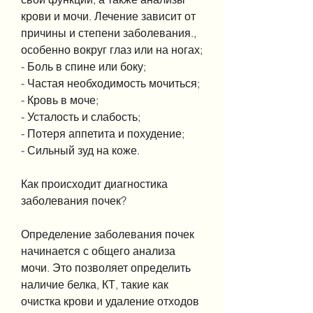
крови и мочи. Лечение зависит от 
причины и степени заболевания., 
особенно вокруг глаз или на ногах;
- Боль в спине или боку;
- Частая необходимость мочиться;
- Кровь в моче;
- Усталость и слабость;
- Потеря аппетита и похудение;
- Сильный зуд на коже.
Как происходит диагностика 
заболевания почек?
Определение заболевания почек 
начинается с общего анализа 
мочи. Это позволяет определить 
наличие белка, КТ, такие как 
очистка крови и удаление отходов 