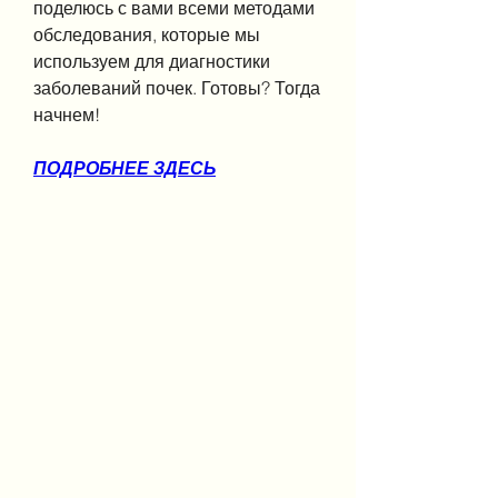
поделюсь с вами всеми методами 
обследования, которые мы 
используем для диагностики 
заболеваний почек. Готовы? Тогда 
начнем!
ПОДРОБНЕЕ ЗДЕСЬ