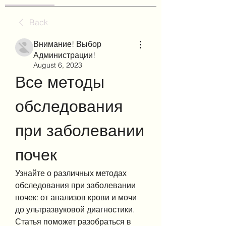
Back
Внимание! Выбор
Администрации!
August 6, 2023
Все методы 
обследования 
при заболевании 
почек
Узнайте о различных методах 
обследования при заболевании 
почек: от анализов крови и мочи 
до ультразвуковой диагностики. 
Статья поможет разобраться в 