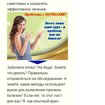
симптомах и назначить 
эффективное лечение.
Заболела почка? Не беда! Знаете, 
что делать? Правильно, 
отправляться на обследование. А 
знаете, какие методы используют 
врачи для выявления причины 
болезни? Если нет, то этот пост 
для вас! Я, как опытный врач, 