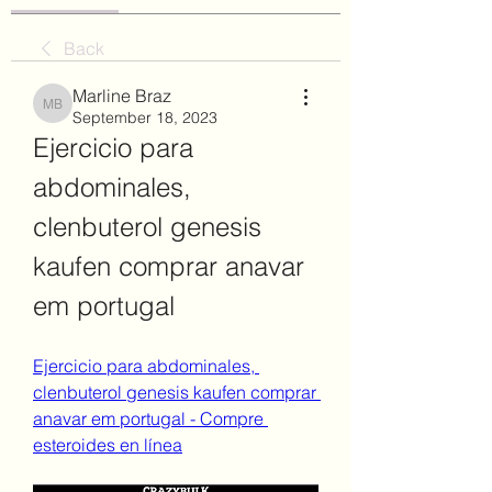
Back
Marline Braz
Marline Braz
September 18, 2023
Ejercicio para 
abdominales, 
clenbuterol genesis 
kaufen comprar anavar 
em portugal
Ejercicio para abdominales, 
clenbuterol genesis kaufen comprar 
anavar em portugal - Compre 
esteroides en línea