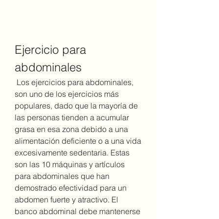
Ejercicio para 
abdominales
 Los ejercicios para abdominales, 
son uno de los ejercicios más 
populares, dado que la mayoría de 
las personas tienden a acumular 
grasa en esa zona debido a una 
alimentación deficiente o a una vida 
excesivamente sedentaria. Estas 
son las 10 máquinas y artículos 
para abdominales que han 
demostrado efectividad para un 
abdomen fuerte y atractivo. El 
banco abdominal debe mantenerse 