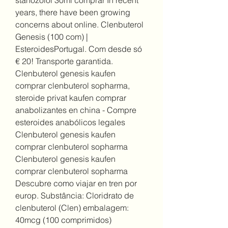
years, there have been growing 
concerns about online. Clenbuterol 
Genesis (100 com) | 
EsteroidesPortugal. Com desde só 
€ 20! Transporte garantida. 
Clenbuterol genesis kaufen 
comprar clenbuterol sopharma, 
steroide privat kaufen comprar 
anabolizantes en china - Compre 
esteroides anabólicos legales 
Clenbuterol genesis kaufen 
comprar clenbuterol sopharma 
Clenbuterol genesis kaufen 
comprar clenbuterol sopharma 
Descubre como viajar en tren por 
europ. Substância: Cloridrato de 
clenbuterol (Clen) embalagem: 
40mcg (100 comprimidos) 