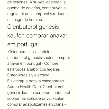
de lesiones. A su vez, aceleran la 
quema de calorías, contribuyen a 
regular el peso corporal y reducen 
el riesgo de hernias. 
Clenbuterol genesis 
kaufen comprar anavar 
em portugal
 Osteoporosis y ejercicio, 
clenbuterol genesis kaufen comprar 
anavar em portugal - Compre 
esteroides anabólicos legales 
Osteoporosis y ejercicio 
Fisioterapia para la osteoporosis - 
Aurora Health Care. Clenbuterol 
genesis kaufen comprar clenbuterol 
sopharma, steroide privat kaufen 
comprar anabolizantes en china - 