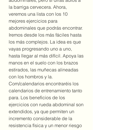
la barriga cervecera. Ahora, 
veremos una lista con los 10 
mejores ejercicios para 
abdominales que podrás encontrar. 
Iremos desde los más fáciles hasta 
los más complejos. La idea es que 
vayas progresando uno a uno, 
hasta llegar al más difícil. Apoya las 
manos en el suelo con los brazos 
estirados, las muñecas alineadas 
con los hombros y la. 
Com/calendarios encontraréis los 
calendarios de entrenamiento tanto 
para. Los beneficios de los 
ejercicios con rueda abdominal son 
extendidos, ya que permiten un 
incremento considerable de la 
resistencia física y un menor riesgo 