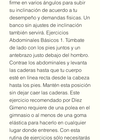
firme en varios ángulos para subir 
su inclinación de acuerdo a tu 
desempeño y demandas físicas. Un 
banco sin ajustes de inclinación 
también servirá. Ejercicios 
Abdominales Básicos 1. Túmbate 
de lado con los pies juntos y un 
antebrazo justo debajo del hombro. 
Contrae los abdominales y levanta 
las caderas hasta que tu cuerpo 
esté en línea recta desde la cabeza 
hasta los pies. Mantén esta posición 
sin dejar caer las caderas. Este 
ejercicio recomendado por Díez 
Gimeno requiere de una polea en el 
gimnasio o al menos de una goma 
elástica para hacerlo en cualquier 
lugar donde entrenes. Con esta 
rutina de ejercicios sólo necesitarás 