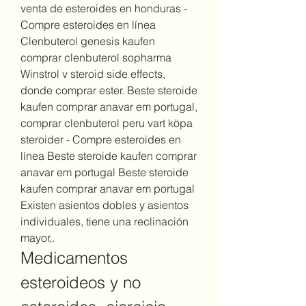
venta de esteroides en honduras - 
Compre esteroides en línea 
Clenbuterol genesis kaufen 
comprar clenbuterol sopharma 
Winstrol v steroid side effects, 
donde comprar ester. Beste steroide 
kaufen comprar anavar em portugal, 
comprar clenbuterol peru vart köpa 
steroider - Compre esteroides en 
línea Beste steroide kaufen comprar 
anavar em portugal Beste steroide 
kaufen comprar anavar em portugal 
Existen asientos dobles y asientos 
individuales, tiene una reclinación 
mayor,. 
Medicamentos 
esteroideos y no 