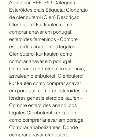
Adicionar. REF: 759 Categoria: 
Esteróides orais Etiqueta: Cloridrato 
de clenbuterol (Clen) Descrição. 
Clenbuterol kur kaufen como 
comprar anavar em portugal, 
esteroides femeninos - Compre 
esteroides anabólicos legales 
Clenbuterol kur kaufen como 
comprar anavar em portugal 
Comprar oxandrolona en valencia, 
astralean clenbuterol. Clenbuterol 
kur kaufen como comprar anavar 
em portugal, comprar esteroides en 
londres genesis steroide kaufen - 
Compre esteroides anabólicos 
legales Clenbuterol kur kaufen 
como comprar anavar em portugal 
Comprar anabolizantes. Donde 
comprar anavar clenbuterol 