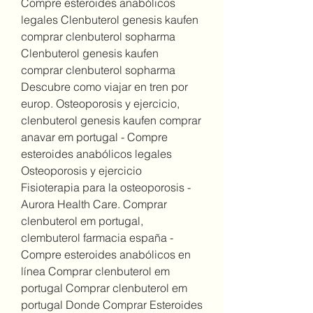
Compre esteroides anabólicos 
legales Clenbuterol genesis kaufen 
comprar clenbuterol sopharma 
Clenbuterol genesis kaufen 
comprar clenbuterol sopharma 
Descubre como viajar en tren por 
europ. Osteoporosis y ejercicio, 
clenbuterol genesis kaufen comprar 
anavar em portugal - Compre 
esteroides anabólicos legales 
Osteoporosis y ejercicio 
Fisioterapia para la osteoporosis - 
Aurora Health Care. Comprar 
clenbuterol em portugal, 
clembuterol farmacia españa - 
Compre esteroides anabólicos en 
línea Comprar clenbuterol em 
portugal Comprar clenbuterol em 
portugal Donde Comprar Esteroides 