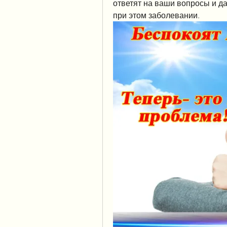
ответят на ваши вопросы и д
при этом заболевании.