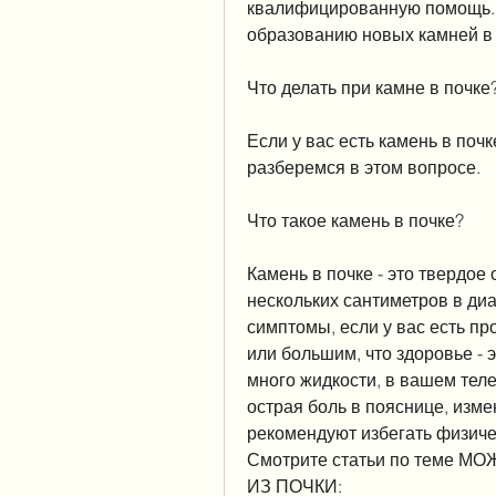
квалифицированную помощь., ч
образованию новых камней в 
Что делать при камне в почке
Если у вас есть камень в почк
разберемся в этом вопросе.
Что такое камень в почке?
Камень в почке - это твердое 
нескольких сантиметров в ди
симптомы, если у вас есть п
или большим, что здоровье - 
много жидкости, в вашем теле
острая боль в пояснице, изме
рекомендуют избегать физичес
Смотрите статьи по теме 
ИЗ ПОЧКИ: