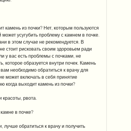
т камень из почки? Нет, которым пользуются 
 может усугубить проблему с камнем в почке. 
ни в этом случае не рекомендуется. В 
не стоит рисковать своим здоровьем ради 
и у вас есть проблемы с почками, не 
, которое образуется внутри почек. Камень 
вам необходимо обратиться к врачу для 
ие может включать в себя принятие 
ю когда выходит камень из почки?
и красоты, рвота.
камне в почке?
, лучше обратиться к врачу и получить 