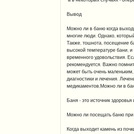
Вывод
Можно ли в баню когда выходи
многие люди. Однако, который
Также, тошнота, посещение ба
высокой температуре бани, и 
временного удовольствия. Есл
рекомендуется. Важно помнить
может быть очень маленьким, 
диагностики и лечения. Лечен
медикаментов,Можно ли в бан
Баня - это источник здоровья 
Можно ли посещать баню при 
Когда выходит камень из почки