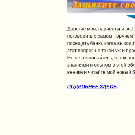
Дорогие мои, пациенты и все 
поговорить о самом 'горячем'
посещать баню, когда выходит 
этот вопрос не такой уж и про
Но не отчаивайтесь, я, как оп
знаниями и опытом в этой обл
веники и читайте мой новый б
ПОДРОБНЕЕ ЗДЕСЬ