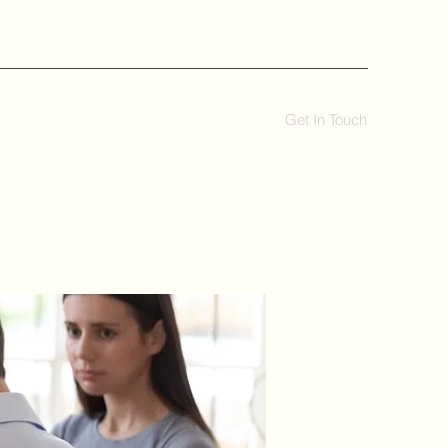
Get In Touch