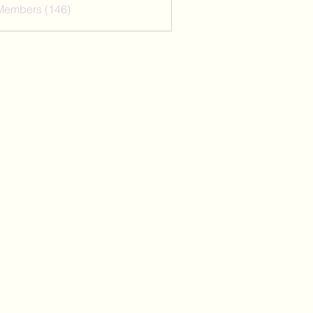
 Members (146)