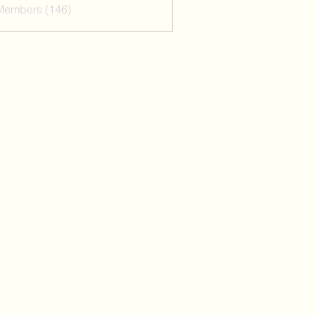
 Members (146)