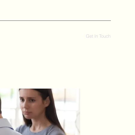
Get In Touch