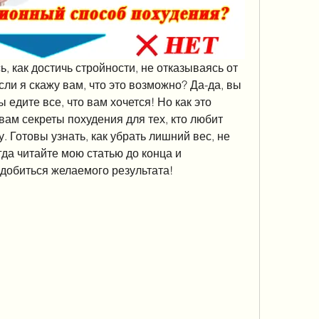
, как достичь стройности, не отказываясь от 
ли я скажу вам, что это возможно? Да-да, вы 
 едите все, что вам хочется! Но как это 
вам секреты похудения для тех, кто любит 
у. Готовы узнать, как убрать лишний вес, не 
да читайте мою статью до конца и 
 добиться желаемого результата!