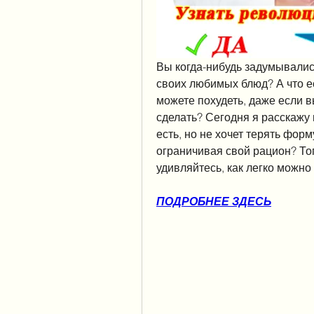
Вы когда-нибудь задумывались
своих любимых блюд? А что ес
можете похудеть, даже если вы
сделать? Сегодня я расскажу 
есть, но не хочет терять форм
ограничивая свой рацион? Тог
удивляйтесь, как легко можно
ПОДРОБНЕЕ ЗДЕСЬ