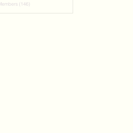
 Members (146)