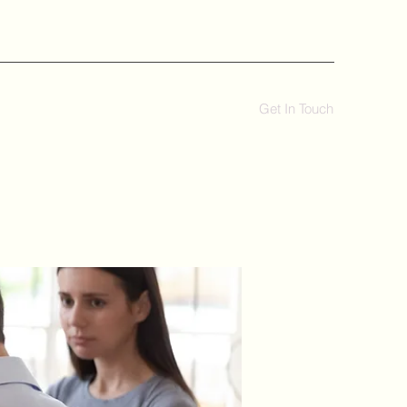
Get In Touch