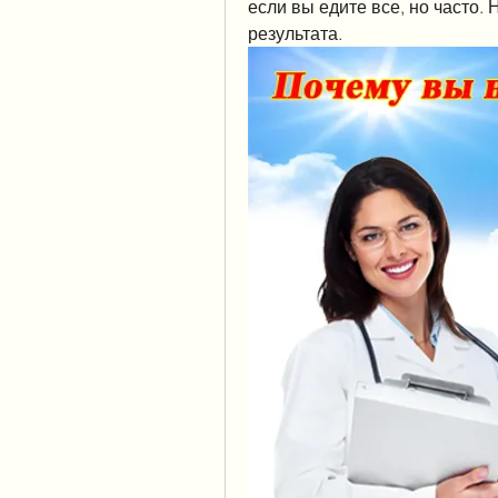
если вы едите все, но часто.
результата.