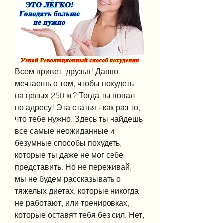
Всем привет, друзья! Давно 
мечтаешь о том, чтобы похудеть 
на целых 250 кг? Тогда ты попал 
по адресу! Эта статья - как раз то, 
что тебе нужно. Здесь ты найдешь 
все самые неожиданные и 
безумные способы похудеть, 
которые ты даже не мог себе 
представить. Но не переживай, 
мы не будем рассказывать о 
тяжелых диетах, которые никогда 
не работают, или тренировках, 
которые оставят тебя без сил. Нет, 