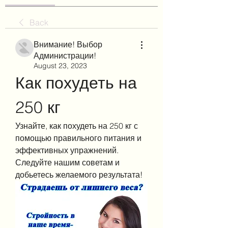
Back
Внимание! Выбор
Администрации!
August 23, 2023
Как похудеть на 
250 кг
Узнайте, как похудеть на 250 кг с 
помощью правильного питания и 
эффективных упражнений. 
Следуйте нашим советам и 
добьетесь желаемого результата!