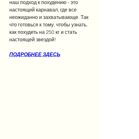
наш подход к похудению - это 
настоящий карнавал, где все 
неожиданно и захватывающе. Так 
что готовься к тому, чтобы узнать, 
как похудеть на 250 кг и стать 
настоящей звездой!
ПОДРОБНЕЕ ЗДЕСЬ