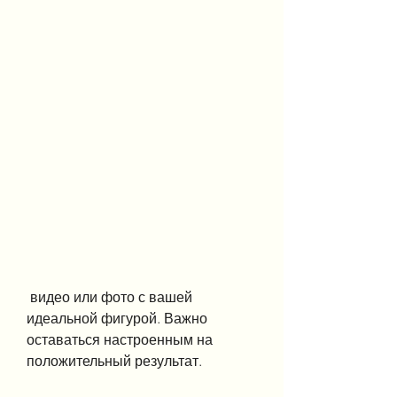
 видео или фото с вашей 
идеальной фигурой. Важно 
оставаться настроенным на 
положительный результат.