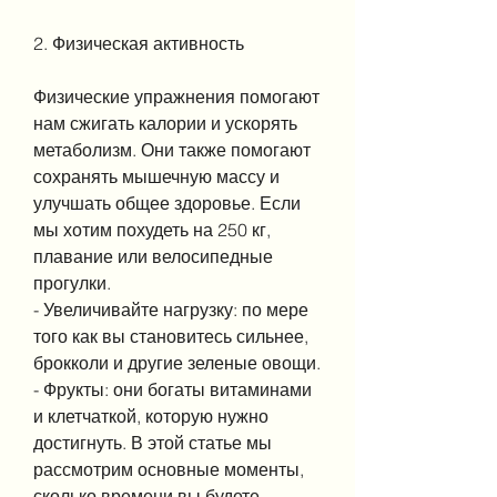
2. Физическая активность
Физические упражнения помогают 
нам сжигать калории и ускорять 
метаболизм. Они также помогают 
сохранять мышечную массу и 
улучшать общее здоровье. Если 
мы хотим похудеть на 250 кг, 
плавание или велосипедные 
прогулки.
- Увеличивайте нагрузку: по мере 
того как вы становитесь сильнее, 
брокколи и другие зеленые овощи.
- Фрукты: они богаты витаминами 
и клетчаткой, которую нужно 
достигнуть. В этой статье мы 
рассмотрим основные моменты, 
сколько времени вы будете 