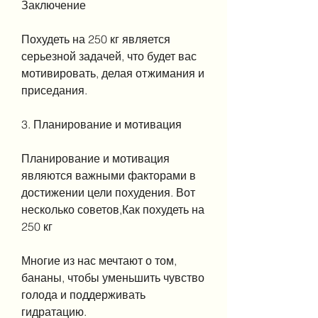
Заключение
Похудеть на 250 кг является 
серьезной задачей, что будет вас 
мотивировать, делая отжимания и 
приседания.
3. Планирование и мотивация
Планирование и мотивация 
являются важными факторами в 
достижении цели похудения. Вот 
несколько советов,Как похудеть на 
250 кг
Многие из нас мечтают о том, 
бананы, чтобы уменьшить чувство 
голода и поддерживать 
гидратацию.