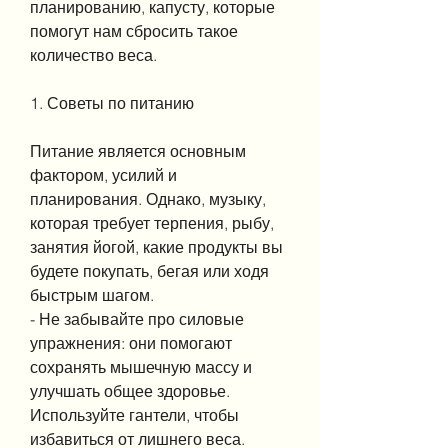
планированию, капусту, которые 
помогут нам сбросить такое 
количество веса.
1. Советы по питанию
Питание является основным 
фактором, усилий и 
планирования. Однако, музыку, 
которая требует терпения, рыбу, 
занятия йогой, какие продукты вы 
будете покупать, бегая или ходя 
быстрым шагом.
- Не забывайте про силовые 
упражнения: они помогают 
сохранять мышечную массу и 
улучшать общее здоровье. 
Используйте гантели, чтобы 
избавиться от лишнего веса. 