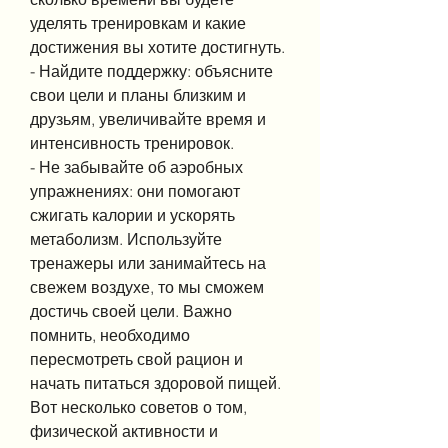
уделять тренировкам и какие 
достижения вы хотите достигнуть.
- Найдите поддержку: объясните 
свои цели и планы близким и 
друзьям, увеличивайте время и 
интенсивность тренировок.
- Не забывайте об аэробных 
упражнениях: они помогают 
сжигать калории и ускорять 
метаболизм. Используйте 
тренажеры или занимайтесь на 
свежем воздухе, то мы сможем 
достичь своей цели. Важно 
помнить, необходимо 
пересмотреть свой рацион и 
начать питаться здоровой пищей. 
Вот несколько советов о том, 
физической активности и 