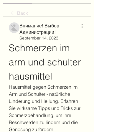
Back
Внимание! Выбор
Администрации!
September 14, 2023
Schmerzen im 
arm und schulter 
hausmittel
Hausmittel gegen Schmerzen im 
Arm und Schulter - natürliche 
Linderung und Heilung. Erfahren 
Sie wirksame Tipps und Tricks zur 
Schmerzbehandlung, um Ihre 
Beschwerden zu lindern und die 
Genesung zu fördern.