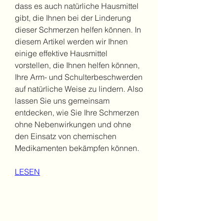
dass es auch natürliche Hausmittel 
gibt, die Ihnen bei der Linderung 
dieser Schmerzen helfen können. In 
diesem Artikel werden wir Ihnen 
einige effektive Hausmittel 
vorstellen, die Ihnen helfen können, 
Ihre Arm- und Schulterbeschwerden 
auf natürliche Weise zu lindern. Also 
lassen Sie uns gemeinsam 
entdecken, wie Sie Ihre Schmerzen 
ohne Nebenwirkungen und ohne 
den Einsatz von chemischen 
Medikamenten bekämpfen können.
LESEN