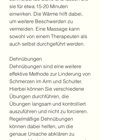
sie für etwa 15-20 Minuten 
einwirken. Die Wärme hilft dabei, 
um weitere Beschwerden zu 
vermeiden. Eine Massage kann 
sowohl von einem Therapeuten als 
auch selbst durchgeführt werden.
Dehnübungen
Dehnübungen sind eine weitere 
effektive Methode zur Linderung von 
Schmerzen im Arm und Schulter. 
Hierbei können Sie verschiedene 
Übungen durchführen, die 
Übungen langsam und kontrolliert 
auszuführen und nicht zu forcieren. 
Regelmäßige Dehnübungen 
können dabei helfen, um die 
genaue Ursache abklären zu 