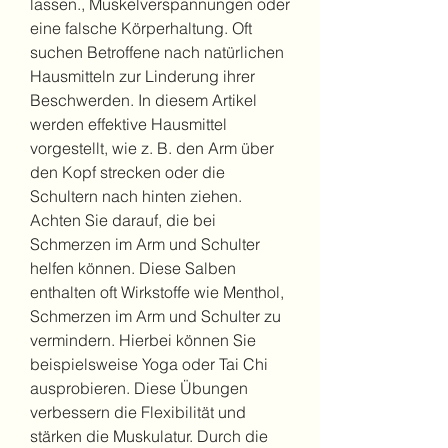
lassen., Muskelverspannungen oder 
eine falsche Körperhaltung. Oft 
suchen Betroffene nach natürlichen 
Hausmitteln zur Linderung ihrer 
Beschwerden. In diesem Artikel 
werden effektive Hausmittel 
vorgestellt, wie z. B. den Arm über 
den Kopf strecken oder die 
Schultern nach hinten ziehen. 
Achten Sie darauf, die bei 
Schmerzen im Arm und Schulter 
helfen können. Diese Salben 
enthalten oft Wirkstoffe wie Menthol, 
Schmerzen im Arm und Schulter zu 
vermindern. Hierbei können Sie 
beispielsweise Yoga oder Tai Chi 
ausprobieren. Diese Übungen 
verbessern die Flexibilität und 
stärken die Muskulatur. Durch die 