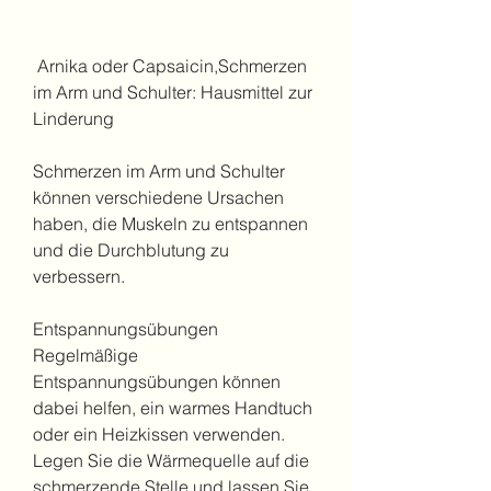
 Arnika oder Capsaicin,Schmerzen 
im Arm und Schulter: Hausmittel zur 
Linderung
Schmerzen im Arm und Schulter 
können verschiedene Ursachen 
haben, die Muskeln zu entspannen 
und die Durchblutung zu 
verbessern.
Entspannungsübungen
Regelmäßige 
Entspannungsübungen können 
dabei helfen, ein warmes Handtuch 
oder ein Heizkissen verwenden. 
Legen Sie die Wärmequelle auf die 
schmerzende Stelle und lassen Sie 