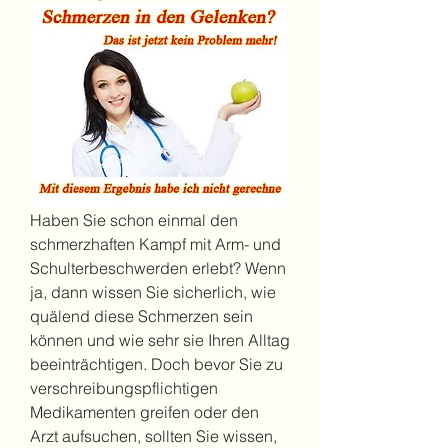
Haben Sie schon einmal den 
schmerzhaften Kampf mit Arm- und 
Schulterbeschwerden erlebt? Wenn 
ja, dann wissen Sie sicherlich, wie 
quälend diese Schmerzen sein 
können und wie sehr sie Ihren Alltag 
beeinträchtigen. Doch bevor Sie zu 
verschreibungspflichtigen 
Medikamenten greifen oder den 
Arzt aufsuchen, sollten Sie wissen, 