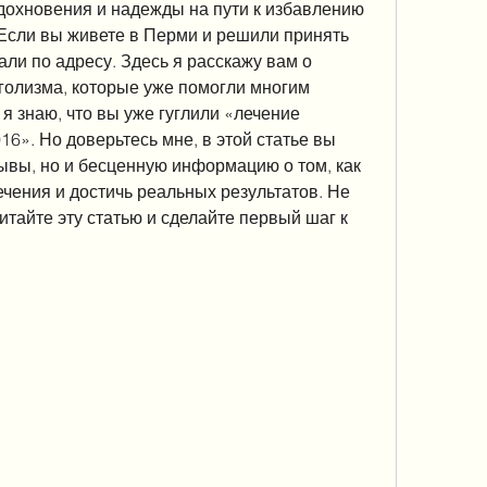
дохновения и надежды на пути к избавлению 
Если вы живете в Перми и решили принять 
али по адресу. Здесь я расскажу вам о 
голизма, которые уже помогли многим 
я знаю, что вы уже гуглили «лечение 
6». Но доверьтесь мне, в этой статье вы 
ывы, но и бесценную информацию о том, как 
чения и достичь реальных результатов. Не 
итайте эту статью и сделайте первый шаг к 