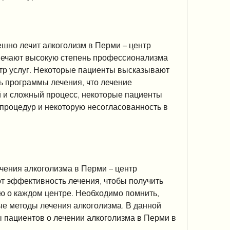
шно лечит алкоголизм в Перми – центр 
мечают высокую степень профессионализма 
ктр услуг. Некоторые пациенты высказывают 
программы лечения, что лечение 
й и сложный процесс, некоторые пациенты 
процедур и некоторую несогласованность в 
чения алкоголизма в Перми – центр 
т эффективность лечения, чтобы получить 
 о каждом центре. Необходимо помнить, 
е методы лечения алкоголизма. В данной 
 пациентов о лечении алкоголизма в Перми в 