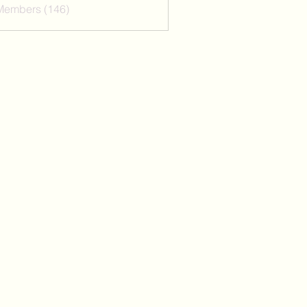
 Members (146)