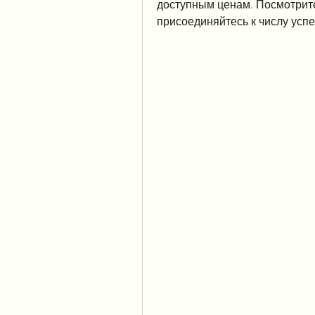
доступным ценам. Посмотрите
присоединяйтесь к числу ус