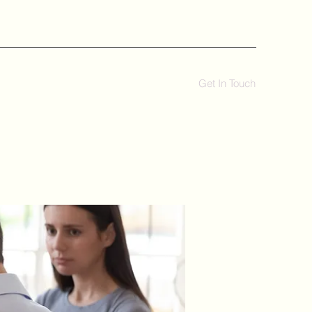
Get In Touch