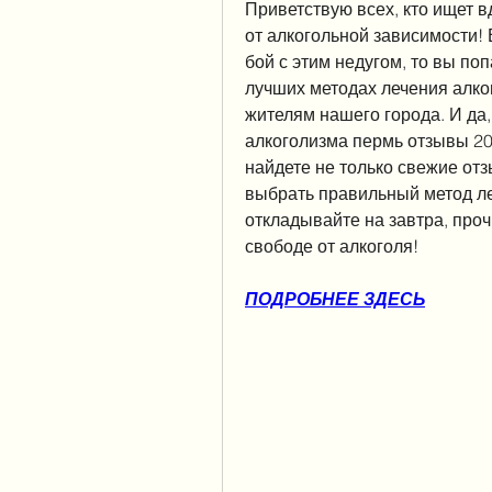
Приветствую всех, кто ищет в
от алкогольной зависимости! 
бой с этим недугом, то вы поп
лучших методах лечения алко
жителям нашего города. И да, 
алкоголизма пермь отзывы 201
найдете не только свежие отз
выбрать правильный метод ле
откладывайте на завтра, проч
свободе от алкоголя!
ПОДРОБНЕЕ ЗДЕСЬ