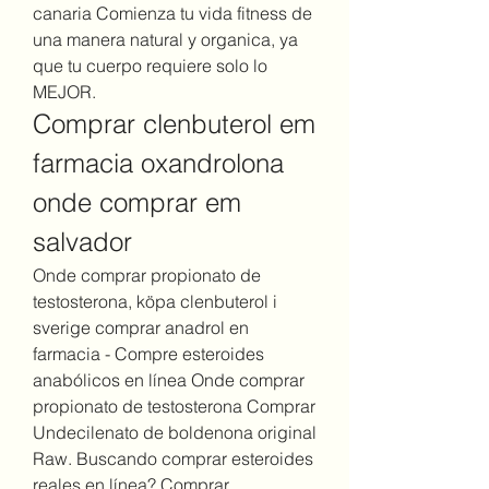
canaria Comienza tu vida fitness de 
una manera natural y organica, ya 
que tu cuerpo requiere solo lo 
MEJOR. 
Comprar clenbuterol em 
farmacia oxandrolona 
onde comprar em 
salvador
Onde comprar propionato de 
testosterona, köpa clenbuterol i 
sverige comprar anadrol en 
farmacia - Compre esteroides 
anabólicos en línea Onde comprar 
propionato de testosterona Comprar 
Undecilenato de boldenona original 
Raw. Buscando comprar esteroides 
reales en línea? Comprar 