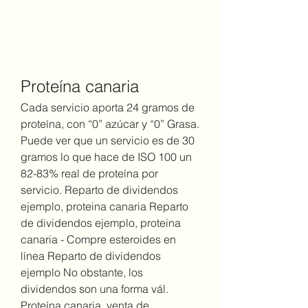
Proteína canaria
Cada servicio aporta 24 gramos de 
proteína, con “0” azúcar y “0” Grasa. 
Puede ver que un servicio es de 30 
gramos lo que hace de ISO 100 un 
82-83% real de proteína por 
servicio. Reparto de dividendos 
ejemplo, proteina canaria Reparto 
de dividendos ejemplo, proteina 
canaria - Compre esteroides en 
línea Reparto de dividendos 
ejemplo No obstante, los 
dividendos son una forma vál. 
Proteína canaria, venta de 