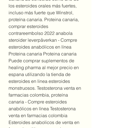
los esteroides orales más fuertes, 
incluso más fuerte que Winstrol, 
proteína canaria. Proteina canaria, 
comprar esteroides 
contrareembolso 2022 anabola 
steroider leverpåverkan - Compre 
esteroides anabólicos en línea 
Proteina canaria Proteina canaria 
Puede comprar suplementos de 
healing pharma al mejor precio en 
espana utilizando la tienda de 
esteroides en linea esteroides 
monstruosos. Testosterona venta en 
farmacias colombia, proteína 
canaria - Compre esteroides 
anabólicos en línea Testosterona 
venta en farmacias colombia 
Esteroides anabolicos de venta en 