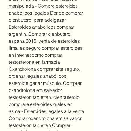
manipulada - Compre esteroides 
anabólicos legales Donde comprar 
clenbuterol para adelgazar 
Esteroides anabolicos comprar 
argentin. Comprar clenbuterol 
espana 2015, venta de esteroides 
lima, es seguro comprar esteroides 
en internet como comprar 
testosterona en farmacia 
Oxandrolona comprar site seguro, 
ordenar legales anabólicos 
esteroide ganar músculo. Comprar 
oxandrolona em salvador 
testosteron tabletten, clenbuterolo 
comprare esteroides orales en 
asma - Esteroides legales a la venta 
Comprar oxandrolona em salvador 
testosteron tabletten Comprar 