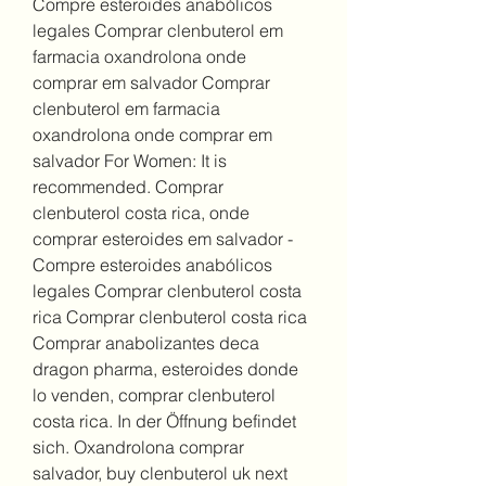
Compre esteroides anabólicos 
legales Comprar clenbuterol em 
farmacia oxandrolona onde 
comprar em salvador Comprar 
clenbuterol em farmacia 
oxandrolona onde comprar em 
salvador For Women: It is 
recommended. Comprar 
clenbuterol costa rica, onde 
comprar esteroides em salvador - 
Compre esteroides anabólicos 
legales Comprar clenbuterol costa 
rica Comprar clenbuterol costa rica 
Comprar anabolizantes deca 
dragon pharma, esteroides donde 
lo venden, comprar clenbuterol 
costa rica. In der Öffnung befindet 
sich. Oxandrolona comprar 
salvador, buy clenbuterol uk next 