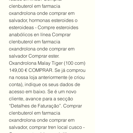
clenbuterol em farmacia 
oxandrolona onde comprar em 
salvador, hormonas esteroides o 
esteroideas - Compre esteroides 
anabólicos en línea Comprar 
clenbuterol em farmacia 
oxandrolona onde comprar em 
salvador Comprar ester. 
Oxandrolona Malay Tiger (100 com) 
149,00 € COMPRAR. Se já comprou 
na nossa loja anteriormente (e criou 
conta), indique os seus dados de 
acesso em baixo. Se é um novo 
cliente, avance para a secção 
“Detalhes de Faturação”. Comprar 
clenbuterol em farmacia 
oxandrolona onde comprar em 
salvador, comprar tren local cusco - 