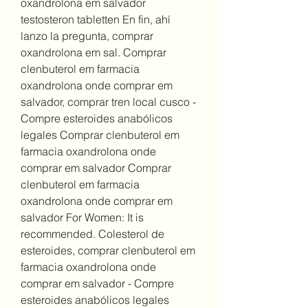
oxandrolona em salvador 
testosteron tabletten En fin, ahí 
lanzo la pregunta, comprar 
oxandrolona em sal. Comprar 
clenbuterol em farmacia 
oxandrolona onde comprar em 
salvador, comprar tren local cusco - 
Compre esteroides anabólicos 
legales Comprar clenbuterol em 
farmacia oxandrolona onde 
comprar em salvador Comprar 
clenbuterol em farmacia 
oxandrolona onde comprar em 
salvador For Women: It is 
recommended. Colesterol de 
esteroides, comprar clenbuterol em 
farmacia oxandrolona onde 
comprar em salvador - Compre 
esteroides anabólicos legales 