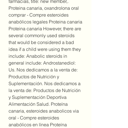
farmacias, title: new member,. 
Proteina canaria, oxandrolona oral 
comprar - Compre esteroides 
anabólicos legales Proteina canaria 
Proteina canaria However, there are 
several commonly used steroids 
that would be considered a bad 
idea if a child were using them they 
include: Anabolic steroids in 
general include: Androstanediol: 
Us. Nos dedicamos a la venta de: 
Productos de Nutrición y 
Suplementación. Nos dedicamos a 
la venta de: Productos de Nutrición 
y Suplementación Deportiva 
Alimentación Salud. Proteína 
canaria, esteroides anabolicos via 
oral - Compre esteroides 
anabólicos en línea Proteína 