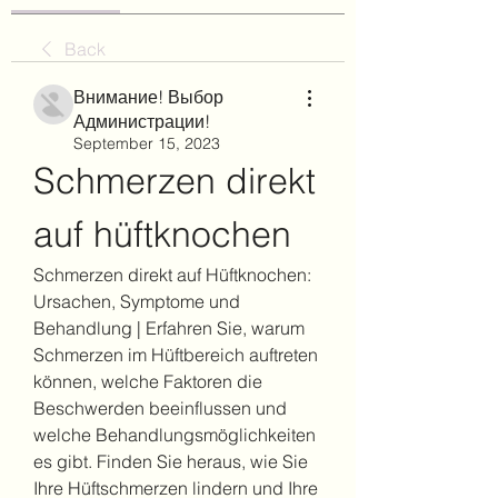
Back
Внимание! Выбор
Администрации!
September 15, 2023
Schmerzen direkt 
auf hüftknochen
Schmerzen direkt auf Hüftknochen: 
Ursachen, Symptome und 
Behandlung | Erfahren Sie, warum 
Schmerzen im Hüftbereich auftreten 
können, welche Faktoren die 
Beschwerden beeinflussen und 
welche Behandlungsmöglichkeiten 
es gibt. Finden Sie heraus, wie Sie 
Ihre Hüftschmerzen lindern und Ihre 