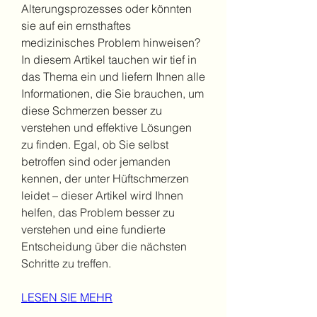
Alterungsprozesses oder könnten 
sie auf ein ernsthaftes 
medizinisches Problem hinweisen? 
In diesem Artikel tauchen wir tief in 
das Thema ein und liefern Ihnen alle 
Informationen, die Sie brauchen, um 
diese Schmerzen besser zu 
verstehen und effektive Lösungen 
zu finden. Egal, ob Sie selbst 
betroffen sind oder jemanden 
kennen, der unter Hüftschmerzen 
leidet – dieser Artikel wird Ihnen 
helfen, das Problem besser zu 
verstehen und eine fundierte 
Entscheidung über die nächsten 
Schritte zu treffen.
LESEN SIE MEHR