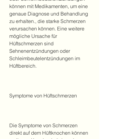
können mit Medikamenten, um eine 
genaue Diagnose und Behandlung 
zu erhalten., die starke Schmerzen 
verursachen können. Eine weitere 
mögliche Ursache für 
Hüftschmerzen sind 
Sehnenentzündungen oder 
Schleimbeutelentzündungen im 
Hüftbereich.
Symptome von Hüftschmerzen
Die Symptome von Schmerzen 
direkt auf dem Hüftknochen können 