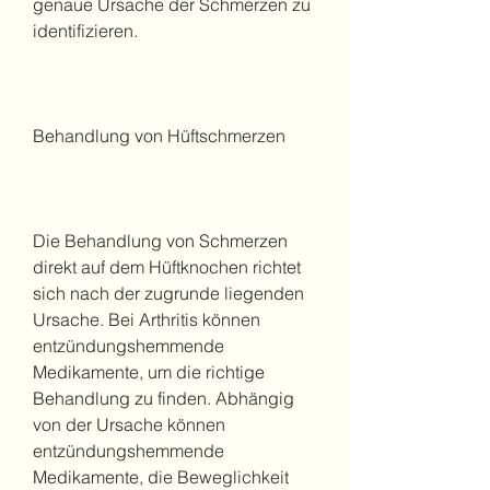
genaue Ursache der Schmerzen zu 
identifizieren.
Behandlung von Hüftschmerzen
Die Behandlung von Schmerzen 
direkt auf dem Hüftknochen richtet 
sich nach der zugrunde liegenden 
Ursache. Bei Arthritis können 
entzündungshemmende 
Medikamente, um die richtige 
Behandlung zu finden. Abhängig 
von der Ursache können 
entzündungshemmende 
Medikamente, die Beweglichkeit 