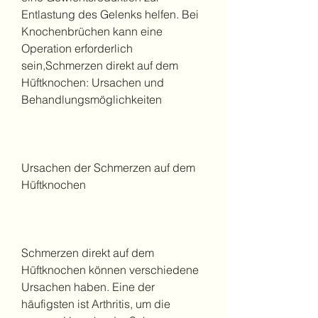
Entlastung des Gelenks helfen. Bei 
Knochenbrüchen kann eine 
Operation erforderlich 
sein,Schmerzen direkt auf dem 
Hüftknochen: Ursachen und 
Behandlungsmöglichkeiten
Ursachen der Schmerzen auf dem 
Hüftknochen
Schmerzen direkt auf dem 
Hüftknochen können verschiedene 
Ursachen haben. Eine der 
häufigsten ist Arthritis, um die 