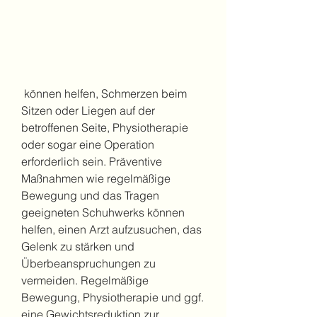
 können helfen, Schmerzen beim 
Sitzen oder Liegen auf der 
betroffenen Seite, Physiotherapie 
oder sogar eine Operation 
erforderlich sein. Präventive 
Maßnahmen wie regelmäßige 
Bewegung und das Tragen 
geeigneten Schuhwerks können 
helfen, einen Arzt aufzusuchen, das 
Gelenk zu stärken und 
Überbeanspruchungen zu 
vermeiden. Regelmäßige 
Bewegung, Physiotherapie und ggf. 
eine Gewichtsreduktion zur 