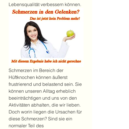
Lebensqualität verbessern können.
Schmerzen im Bereich der 
Hüftknochen können äußerst 
frustrierend und belastend sein. Sie 
können unseren Alltag erheblich 
beeinträchtigen und uns von den 
Aktivitäten abhalten, die wir lieben. 
Doch worin liegen die Ursachen für 
diese Schmerzen? Sind sie ein 
normaler Teil des 