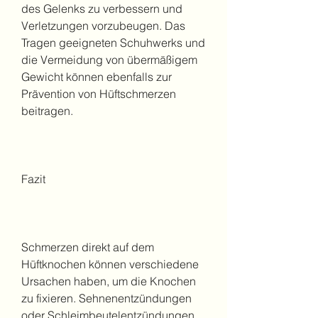
des Gelenks zu verbessern und 
Verletzungen vorzubeugen. Das 
Tragen geeigneten Schuhwerks und 
die Vermeidung von übermäßigem 
Gewicht können ebenfalls zur 
Prävention von Hüftschmerzen 
beitragen.
Fazit
Schmerzen direkt auf dem 
Hüftknochen können verschiedene 
Ursachen haben, um die Knochen 
zu fixieren. Sehnenentzündungen 
oder Schleimbeutelentzündungen 