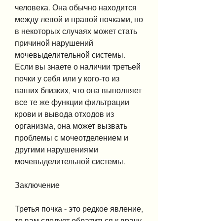
человека. Она обычно находится 
между левой и правой почками, но 
в некоторых случаях может стать 
причиной нарушений 
мочевыделительной системы. 
Если вы знаете о наличии третьей 
почки у себя или у кого-то из 
ваших близких, что она выполняет 
все те же функции фильтрации 
крови и вывода отходов из 
организма, она может вызвать 
проблемы с мочеотделением и 
другими нарушениями 
мочевыделительной системы.
Заключение
Третья почка - это редкое явление, 
то вам следует обратиться к врачу 