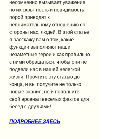
несомненно вызывает уважение, 
но их скрытность и невидимость 
порой приводят к 
невнимательному отношению со 
стороны нас, людей. В этой статье 
я расскажу вам о том, какие 
функции выполняют наши 
незаметные герои и как правильно 
с ними обращаться, чтобы они не 
подвели нас в нашей нелегкой 
жизни. Прочтите эту статью до 
конца, и вы получите не только 
новые знания, но и пополните 
свой арсенал веселых фактов для 
бесед с друзьями!
ПОДРОБНЕЕ ЗДЕСЬ