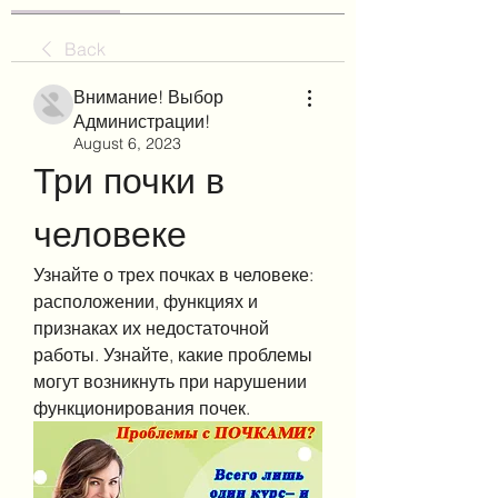
Back
Внимание! Выбор
Администрации!
August 6, 2023
Три почки в 
человеке
Узнайте о трех почках в человеке: 
расположении, функциях и 
признаках их недостаточной 
работы. Узнайте, какие проблемы 
могут возникнуть при нарушении 
функционирования почек.