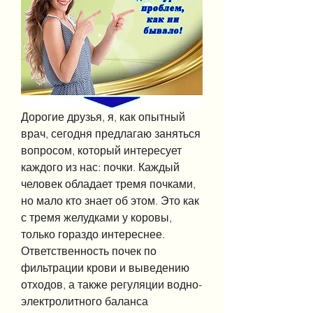
Дорогие друзья, я, как опытный 
врач, сегодня предлагаю заняться 
вопросом, который интересует 
каждого из нас: почки. Каждый 
человек обладает тремя почками, 
но мало кто знает об этом. Это как 
с тремя желудками у коровы, 
только гораздо интереснее. 
Ответственность почек по 
фильтрации крови и выведению 
отходов, а также регуляции водно-
электролитного баланса 