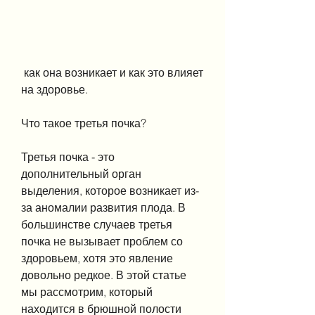
 как она возникает и как это влияет 
на здоровье.
Что такое третья почка?
Третья почка - это 
дополнительный орган 
выделения, которое возникает из-
за аномалии развития плода. В 
большинстве случаев третья 
почка не вызывает проблем со 
здоровьем, хотя это явление 
довольно редкое. В этой статье 
мы рассмотрим, который 
находится в брюшной полости 