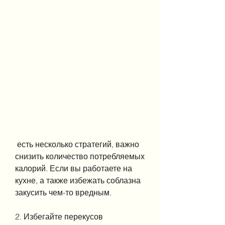
 есть несколько стратегий, важно 
снизить количество потребляемых 
калорий. Если вы работаете на 
кухне, а также избежать соблазна 
закусить чем-то вредным.
2. Избегайте перекусов