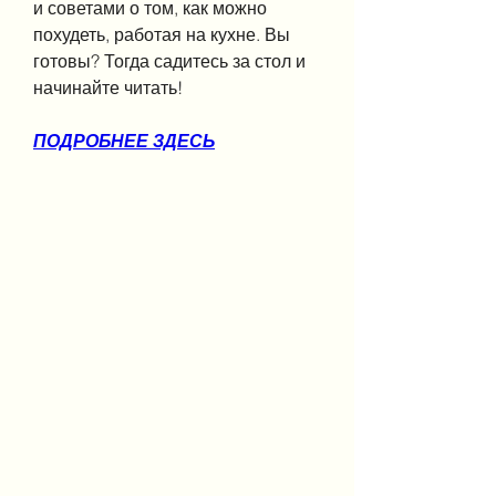
и советами о том, как можно 
похудеть, работая на кухне. Вы 
готовы? Тогда садитесь за стол и 
начинайте читать!
ПОДРОБНЕЕ ЗДЕСЬ