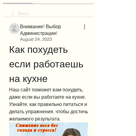
Back
Внимание! Выбор
Администрации!
August 24, 2023
Как похудеть 
если работаешь 
на кухне
Наш сайт поможет вам похудеть, 
даже если вы работаете на кухне. 
Узнайте, как правильно питаться и 
делать упражнения, чтобы достичь 
желаемого результата.