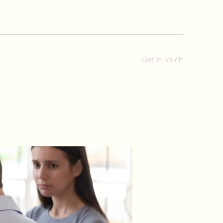
Get In Touch