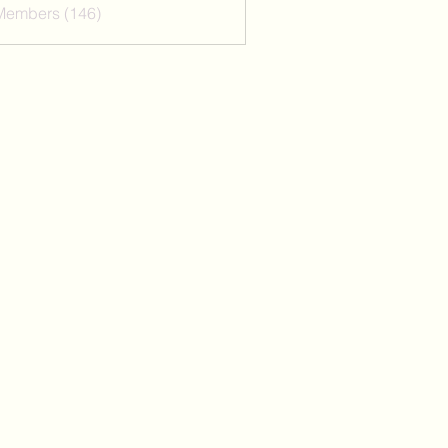
 Members (146)