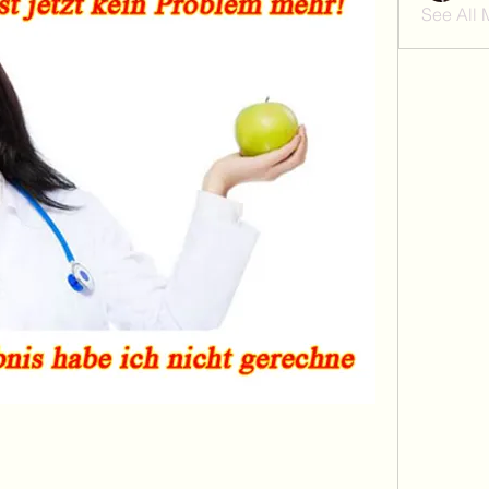
See All