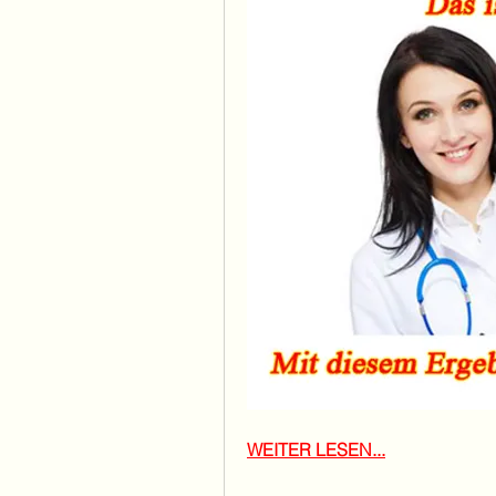
WEITER LESEN...